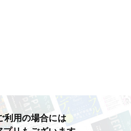
ご利用の場合には