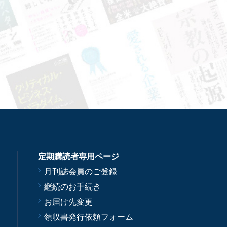
定期購読者専用ページ
月刊誌会員のご登録
継続のお手続き
お届け先変更
領収書発行依頼フォーム