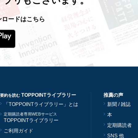
アプリもございます。
ンロードはこちら
TOPPOINTライブラリー
推薦の声
要約を読む
「TOPPOINTライブラリー」とは
新聞 / 雑誌
定期購読者専用WEBサービス
本
TOPPOINTライブラリー
定期購読者
ご利用ガイド
SNS 他