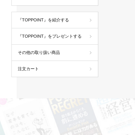
『TOPPOINT』を紹介する
『TOPPOINT』をプレゼントする
その他の取り扱い商品
注文カート