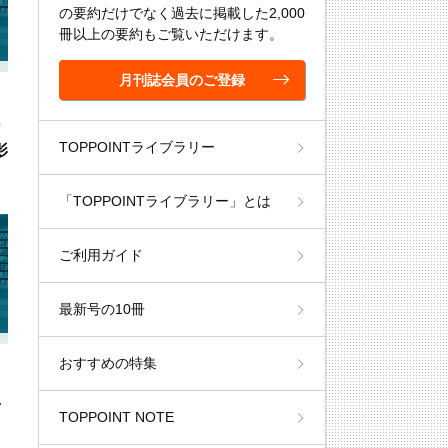
の要約だけでなく過去に掲載した2,000
冊以上の要約もご覧いただけます。
月刊誌会員のご登録
な
TOPPOINTライブラリー
影
「TOPPOINTライブラリー」とは
ご利用ガイド
最新号の10冊
おすすめの特集
思
TOPPOINT NOTE