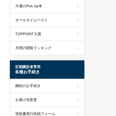
今週のPick Up本
オールタイムベスト
TOPPOINT大賞
月間の閲覧ランキング
定期購読者専用
各種お手続き
継続のお手続き
お届け先変更
領収書発行依頼フォーム