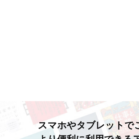
スマホやタブレットで