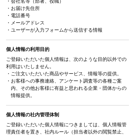
・会社名等（部署、役職）
・お届け先住所
・電話番号
・メールアドレス
・ユーザーが入力フォームから送信する情報
個人情報の利用目的
ご登録いただいた個人情報は、次のような目的以外での
利用はいたしません。
・ご注文いただいた商品やサービス、情報等の提供。
・お客様への事務連絡、アンケート調査等の各種ご案
内、その他お客様に有益と思われる企業・団体からの
情報提供。
個人情報の社内管理体制
ご登録いただいた個人情報につきましては、個人情報管
理責任者を置き、社内ルール（担当者以外の閲覧禁止、