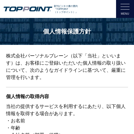
新刊ビジネス書の要約
『TOPPOINT
（トップポイント）』
個人情報保護方針
株式会社パーソナルブレーン（以下「当社」といいま
す）は、お客様にご登録いただいた個人情報の取り扱い
について、次のようなガイドラインに基づいて、厳重に
管理を行います。
個人情報の取得内容
当社の提供するサービスを利用するにあたり、以下個人
情報を取得する場合があります。
・お名前
・年齢