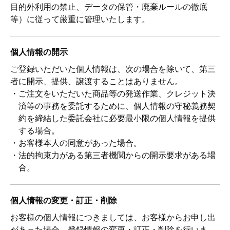
目的外利用の禁止、データの保管・廃棄ルールの徹底
等）に従って厳重に管理いたします。
個人情報の開示
ご登録いただいた個人情報は、次の場合を除いて、第三
者に開示、提供、譲渡することはありません。
・ご注文をいただいた商品等の発送作業、クレジット決
済等の事務を委託するために、個人情報の守秘義務契
約を締結した委託会社に必要最小限の個人情報を提供
する場合。
・お客様本人の同意があった場合。
・法的拘束力がある第三者機関からの開示要求がある場
合。
個人情報の変更・訂正・削除
お客様の個人情報につきましては、お客様からお申し出
があった場合、登録情報の変更・訂正・削除を行いま