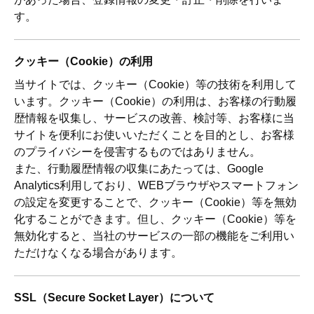
す。
クッキー（Cookie）の利用
当サイトでは、クッキー（Cookie）等の技術を利用して
います。クッキー（Cookie）の利用は、お客様の行動履
歴情報を収集し、サービスの改善、検討等、お客様に当
サイトを便利にお使いいただくことを目的とし、お客様
のプライバシーを侵害するものではありません。
また、行動履歴情報の収集にあたっては、Google
Analytics利用しており、WEBブラウザやスマートフォン
の設定を変更することで、クッキー（Cookie）等を無効
化することができます。但し、クッキー（Cookie）等を
無効化すると、当社のサービスの一部の機能をご利用い
ただけなくなる場合があります。
SSL（Secure Socket Layer）について