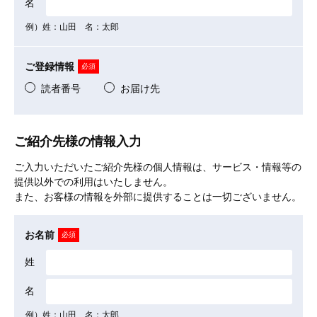
名
例）姓：山田 名：太郎
ご登録情報
必須
読者番号
お届け先
ご紹介先様の情報入力
ご入力いただいたご紹介先様の個人情報は、サービス・情報等の
提供以外での利用はいたしません。
また、お客様の情報を外部に提供することは一切ございません。
お名前
必須
姓
名
例）姓：山田 名：太郎