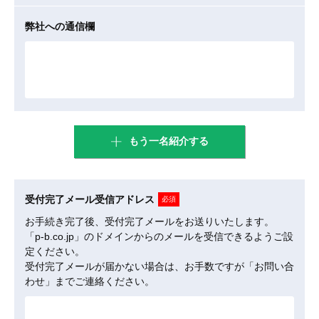
弊社への通信欄
もう一名紹介する
受付完了メール
受信アドレス
必須
お手続き完了後、受付完了メールをお送りいたします。
「p-b.co.jp」のドメインからのメールを受信できるようご設
定ください。
受付完了メールが届かない場合は、お手数ですが「お問い合
わせ」までご連絡ください。