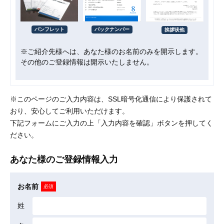
パンフレット
バックナンバー
挨拶状他
※ご紹介先様へは、あなた様のお名前のみを開示します。
その他のご登録情報は開示いたしません。
※このページのご入力内容は、SSL暗号化通信により保護されて
おり、安心してご利用いただけます。
下記フォームにご入力の上「入力内容を確認」ボタンを押してく
ださい。
あなた様のご登録情報入力
お名前
必須
姓