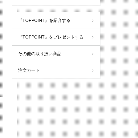
『TOPPOINT』を紹介する
『TOPPOINT』をプレゼントする
その他の取り扱い商品
注文カート