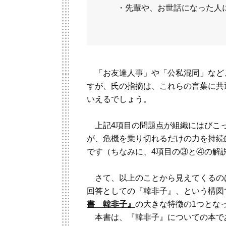
・先輩や、お世話になった人
「お友達人事」や「公私混同」など
すが、氏の指摘は、これらの言葉に共
いえるでしょう。
上記4項目の問題点が組織にはびこっ
が、危機を乗り切れるだけの力を持続
です（ちなみに、4項目の③と④の解説
さて、以上のことから見えてくるの
回答としての『韓非子』、という構図
書 韓非子』
の大きな特徴の1つとな
本書は、『韓非子』についての本で