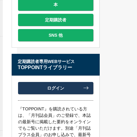
本
定期購読者
SNS 他
定期購読者専用WEBサービス
TOPPOINTライブラリー
ログイン
『TOPPOINT』を購読されている方
は、「月刊誌会員」のご登録で、本誌
の最新号に掲載した要約をオンライン
でもご覧いただけます。別途「月刊誌
プラス会員」のお申し込みで、最新号