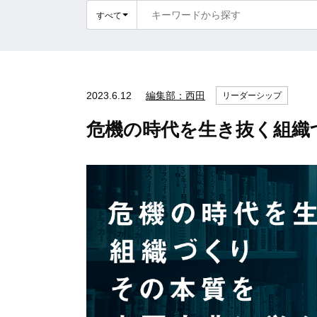
すべて
2023.6.12
編集部：西田
リーダーシップ
危機の時代を生き抜く組織