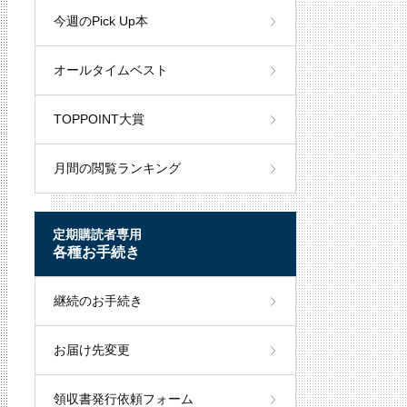
今週のPick Up本
オールタイムベスト
TOPPOINT大賞
月間の閲覧ランキング
定期購読者専用
各種お手続き
継続のお手続き
お届け先変更
領収書発行依頼フォーム