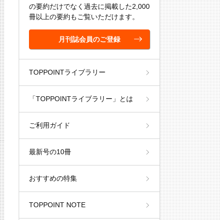
の要約だけでなく過去に掲載した2,000
冊以上の要約もご覧いただけます。
月刊誌会員のご登録
TOPPOINTライブラリー
「TOPPOINTライブラリー」とは
ご利用ガイド
最新号の10冊
おすすめの特集
TOPPOINT NOTE