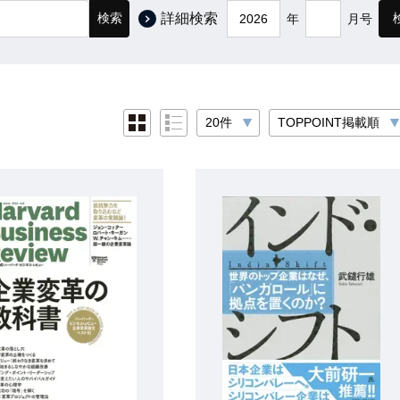
検索
詳細検索
年
月号