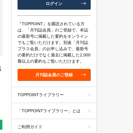
ログイン
『TOPPOINT』を購読されている方
は、「月刊誌会員」のご登録で、本誌
の最新号に掲載した要約をオンライン
でもご覧いただけます。別途「月刊誌
プラス会員」のお申し込みで、最新号
の要約だけでなく過去に掲載した2,000
冊以上の要約もご覧いただけます。
転
月刊誌会員のご登録
TOPPOINTライブラリー
「TOPPOINTライブラリー」とは
ご利用ガイド