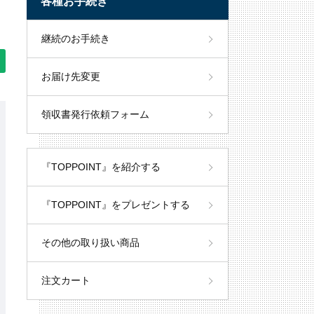
各種お手続き
継続のお手続き
お届け先変更
領収書発行依頼フォーム
『TOPPOINT』を紹介する
『TOPPOINT』をプレゼントする
その他の取り扱い商品
注文カート