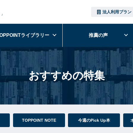
法人利用プラン
）』
OPPOINT
ライブラリー
推薦の声
おすすめの特集
TOPPOINT NOTE
今週のPick Up本