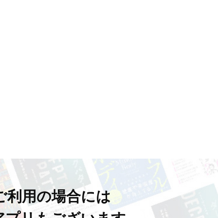
ご利用の場合には