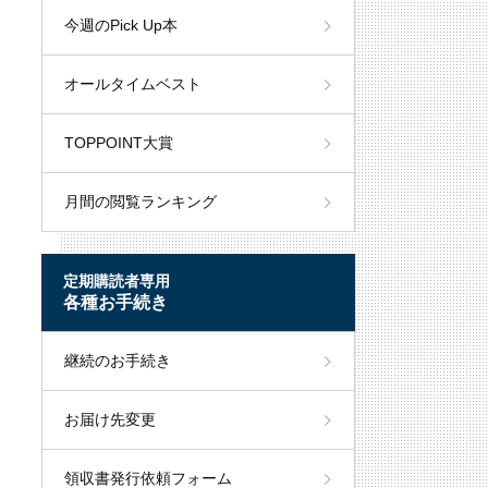
今週のPick Up本
オールタイムベスト
TOPPOINT大賞
月間の閲覧ランキング
定期購読者専用
各種お手続き
継続のお手続き
お届け先変更
領収書発行依頼フォーム