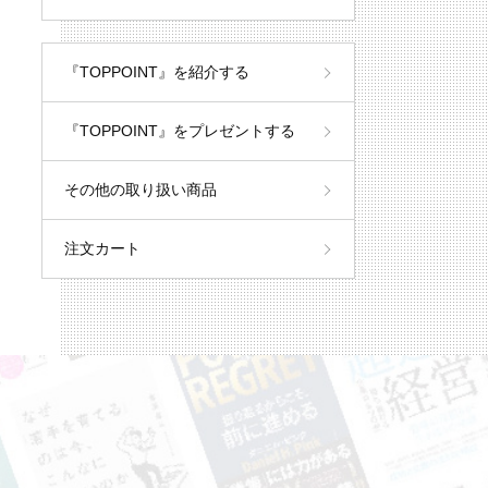
『TOPPOINT』を紹介する
『TOPPOINT』をプレゼントする
その他の取り扱い商品
注文カート