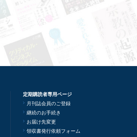
定期購読者専用ページ
月刊誌会員のご登録
継続のお手続き
お届け先変更
領収書発行依頼フォーム