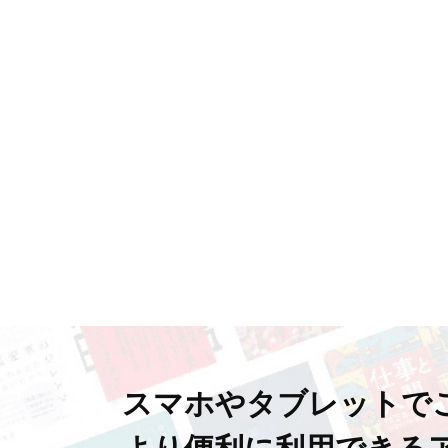
スマホやタブレットで