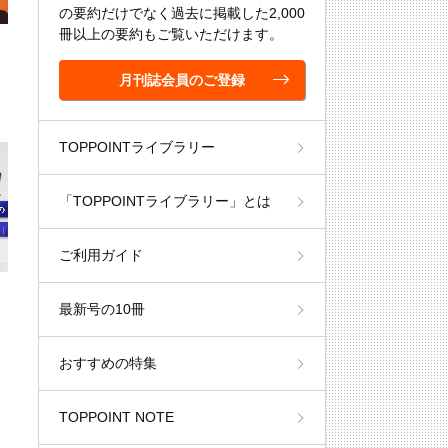
の要約だけでなく過去に掲載した2,000
冊以上の要約もご覧いただけます。
略
月刊誌会員のご登録
TOPPOINTライブラリー
「TOPPOINTライブラリー」とは
ご利用ガイド
最新号の10冊
おすすめの特集
TOPPOINT NOTE