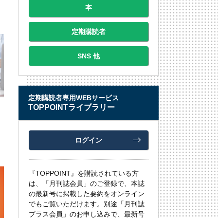
本
定期購読者
SNS 他
定期購読者専用WEBサービス
TOPPOINTライブラリー
ログイン
『TOPPOINT』を購読されている方
は、「月刊誌会員」のご登録で、本誌
の最新号に掲載した要約をオンライン
でもご覧いただけます。別途「月刊誌
プラス会員」のお申し込みで、最新号