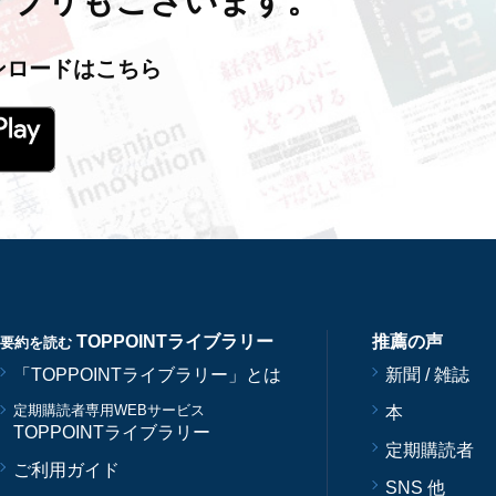
アプリもございます。
ンロードはこちら
TOPPOINTライブラリー
推薦の声
要約を読む
「TOPPOINTライブラリー」とは
新聞 / 雑誌
定期購読者専用WEBサービス
本
TOPPOINTライブラリー
定期購読者
ご利用ガイド
SNS 他