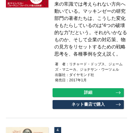
来の常識では考えられない方向へ
動いている。マッキンゼーの研究
部門の著者たちは、こうした変化
をもたらしているのは“4つの破壊
的な力”だという。それがいかなる
ものか、そして企業の対応策、物
の見方をリセットするための戦略
思考を、各種事例を交え説く。
著 者：リチャード・ドッブス、ジェーム
ズ・マニーカ、ジョナサン・ウーツェル
出版社：ダイヤモンド社
発売日：2017年1月
詳細
ネット書店で購入
4