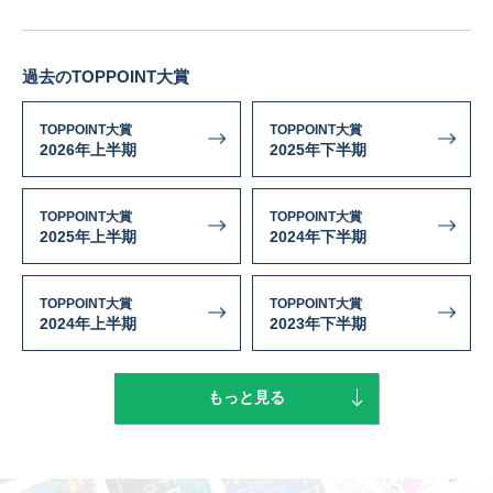
過去のTOPPOINT大賞
TOPPOINT大賞
TOPPOINT大賞
2026年上半期
2025年下半期
TOPPOINT大賞
TOPPOINT大賞
2025年上半期
2024年下半期
TOPPOINT大賞
TOPPOINT大賞
2024年上半期
2023年下半期
もっと見る