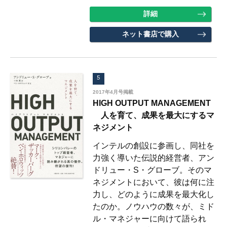
詳細
ネット書店で購入
5
2017年4月号掲載
HIGH OUTPUT MANAGEMENT
人を育て、成果を最大にするマ
ネジメント
インテルの創設に参画し、同社を
力強く導いた伝説的経営者、アン
ドリュー・S・グローブ。そのマ
ネジメントにおいて、彼は何に注
力し、どのように成果を最大化し
たのか。ノウハウの数々が、ミド
ル・マネジャーに向けて語られ