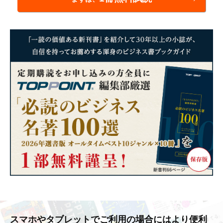
スマホやタブレットでご利用の場合には
より便利