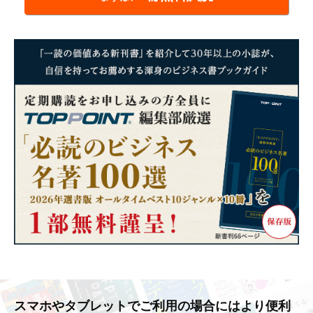
スマホやタブレットでご利用の場合には
より便利