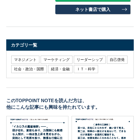
ネット書店で購入
カテゴリ一覧
マネジメント
マーケティング
リーダーシップ
自己啓発
社会・政治・国際
経済・金融
ＩＴ・科学
このTOPPOINT NOTEを読んだ方は、
他にこんな記事にも興味を持たれています。