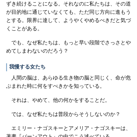
ずき続けることになる。それなのに私たちは、その道
が目的地に通じていなくても、ただ同じ方向に進もう
とする。限界に達して、ようやくやめるべきだと気づ
くことがある。
でも、なぜ私たちは、もっと早い段階でさっさとや
めてしまわないのだろう？
我慢する女たち
人間の脳は、あらゆる生き物の脳と同じく、命が危
ぶまれた時に何をすべきかを知っている。
それは、やめて、他の何かをすることだ。
では、なぜ私たちは普段からそうしないのか？
エミリー・ナゴスキーとアメリア・ナゴスキーは、
著書『バーンアウト』の中でこう述べている。