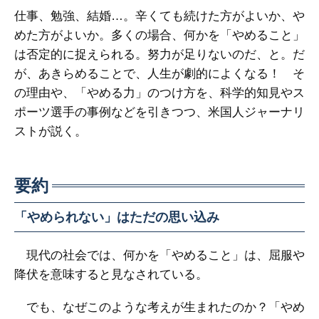
仕事、勉強、結婚…。辛くても続けた方がよいか、や
めた方がよいか。多くの場合、何かを「やめること」
は否定的に捉えられる。努力が足りないのだ、と。だ
が、あきらめることで、人生が劇的によくなる！ そ
の理由や、「やめる力」のつけ方を、科学的知見やス
ポーツ選手の事例などを引きつつ、米国人ジャーナリ
ストが説く。
要約
「やめられない」はただの思い込み
現代の社会では、何かを「やめること」は、屈服や
降伏を意味すると見なされている。
でも、なぜこのような考えが生まれたのか？「やめ