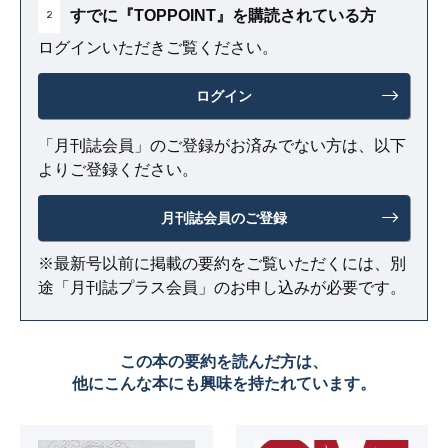
すでに『TOPPOINT』を購読されている方
2
ログインいただきご覧ください。
ログイン
「月刊誌会員」のご登録がお済みでない方は、以下
よりご登録ください。
月刊誌会員のご登録
※最新号以前に掲載の要約をご覧いただくには、別
途「月刊誌プラス会員」のお申し込みが必要です。
この本の要約を読んだ方は、
他にこんな本にも興味を持たれています。