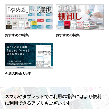
おすすめの特集
おすすめの特集
今週のPick Up本
スマホやタブレットでご利用の場合には
より便利
に利用できるアプリもございます。