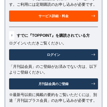
す。ご利用には定期購読のお申し込みが必要です。
サービス詳細・料金
すでに『TOPPOINT』を購読されている方
2
ログインいただきご覧ください。
ログイン
「月刊誌会員」のご登録がお済みでない方は、以下
よりご登録ください。
月刊誌会員のご登録
※最新号以前に掲載の要約をご覧いただくには、別
途「月刊誌プラス会員」のお申し込みが必要です。