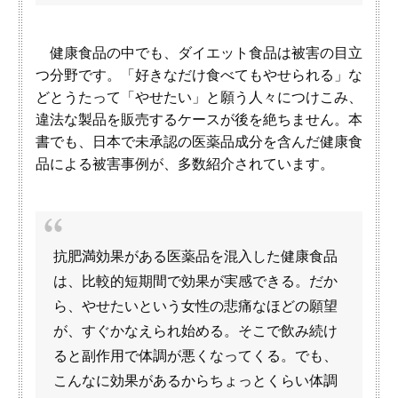
健康食品の中でも、ダイエット食品は被害の目立
つ分野です。「好きなだけ食べてもやせられる」な
どとうたって「やせたい」と願う人々につけこみ、
違法な製品を販売するケースが後を絶ちません。本
書でも、日本で未承認の医薬品成分を含んだ健康食
品による被害事例が、多数紹介されています。
抗肥満効果がある医薬品を混入した健康食品
は、比較的短期間で効果が実感できる。だか
ら、やせたいという女性の悲痛なほどの願望
が、すぐかなえられ始める。そこで飲み続け
ると副作用で体調が悪くなってくる。でも、
こんなに効果があるからちょっとくらい体調