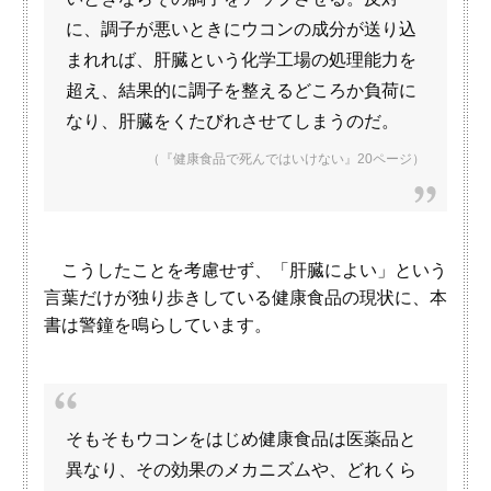
に、調子が悪いときにウコンの成分が送り込
まれれば、肝臓という化学工場の処理能力を
超え、結果的に調子を整えるどころか負荷に
なり、肝臓をくたびれさせてしまうのだ。
（『健康食品で死んではいけない』20ページ）
こうしたことを考慮せず、「肝臓によい」という
言葉だけが独り歩きしている健康食品の現状に、本
書は警鐘を鳴らしています。
そもそもウコンをはじめ健康食品は医薬品と
異なり、その効果のメカニズムや、どれくら