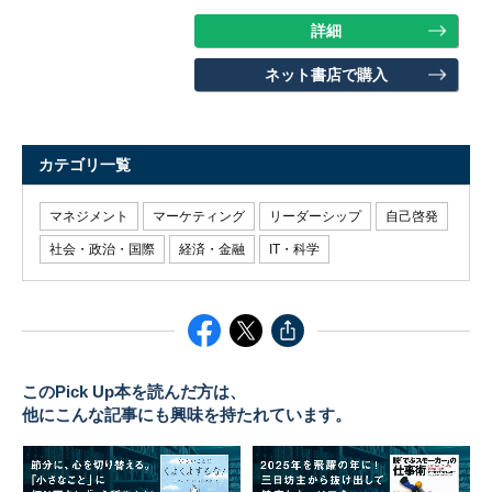
詳細
ネット書店で購入
カテゴリ一覧
マネジメント
マーケティング
リーダーシップ
自己啓発
社会・政治・国際
経済・金融
IT・科学
このPick Up本を読んだ方は、
他にこんな記事にも興味を持たれています。