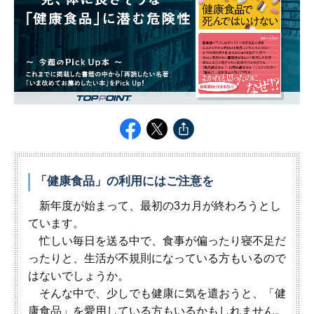
「健康食品」の利用にはご注意を
新年度が始まって、最初の3カ月が終わろうとし
ています。
忙しい毎日を送る中で、食事が偏ったり寝不足だ
ったりと、生活が不規則になっている方もいるので
はないでしょうか。
そんな中で、少しでも健康に気を遣おうと、「健
康食品」を愛用している方もいるかもしれません。