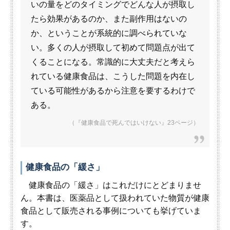
いの量をどのタイミングでどんな人が摂取し
たら効果があるのか、また副作用はないの
か、ということが系統的に調べられていな
い。多くの人が摂取して初めて問題点が出て
くることになる。常識的に大丈夫だと考えら
れている健康食品は、こうした問題を内在し
ている可能性があるから注意を要するわけで
ある。
（『健康食品で死んではいけない』23ページ）
健康食品の「緩さ」
健康食品の「緩さ」はこれだけにとどまりませ
ん。本書は、医薬品として扱われていた物質が健康
食品として販売される事例についても挙げていま
す。