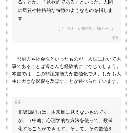
る」とか、「意欲的である」といった、人間
の気質や性格的な特徴のようなものを指しま
す
（『「学力」の経済学』 86ページ）
忍耐力や社会性といったものが、人生において大
事であることは皆さんも経験的にご存じでしょう。
本書では、この非認知能力が数値化でき、しかも人
生に大きな影響を及ぼすことが述べられています。
非認知能力は、本来目に見えないものです
が、（中略）心理学的な方法を使って、数値
化することができます。そして、その数値を