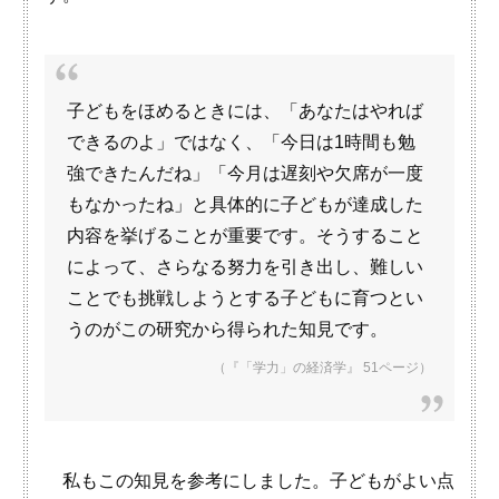
子どもをほめるときには、「あなたはやれば
できるのよ」ではなく、「今日は1時間も勉
強できたんだね」「今月は遅刻や欠席が一度
もなかったね」と具体的に子どもが達成した
内容を挙げることが重要です。そうすること
によって、さらなる努力を引き出し、難しい
ことでも挑戦しようとする子どもに育つとい
うのがこの研究から得られた知見です。
（『「学力」の経済学』 51ページ）
私もこの知見を参考にしました。子どもがよい点