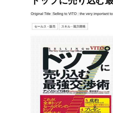
トップに売り込む
Original Title :Selling to VITO : the very important to
セールス・販売
スキル・能力開発