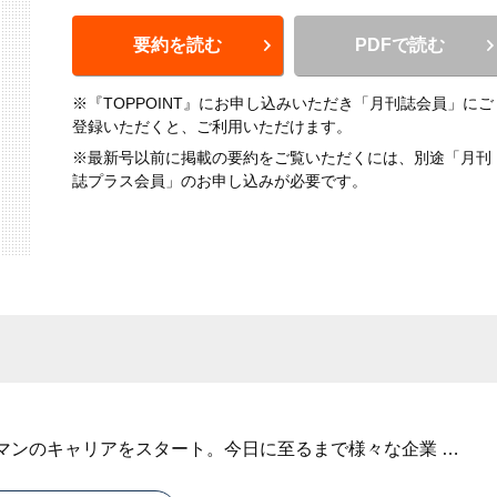
要約を読む
PDFで読む
※『TOPPOINT』にお申し込みいただき「月刊誌会員」にご
登録いただくと、ご利用いただけます。
※最新号以前に掲載の要約をご覧いただくには、別途「月刊
誌プラス会員」のお申し込みが必要です。
マンのキャリアをスタート。今日に至るまで様々な企業
…