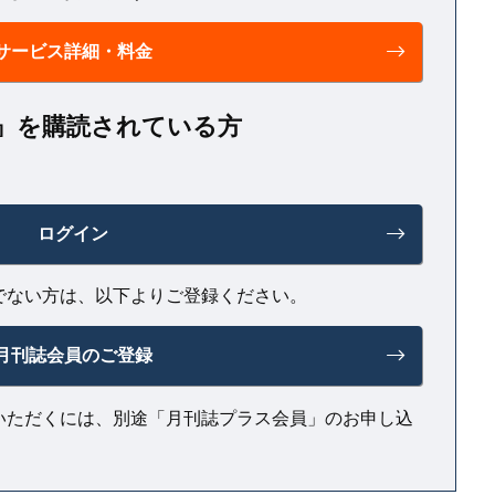
サービス詳細・料金
NT』を購読されている方
ログイン
でない方は、以下よりご登録ください。
月刊誌会員のご登録
いただくには、別途「月刊誌プラス会員」のお申し込