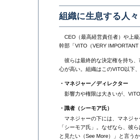
組織に生息する人々
CEO（最高経営責任者）や上級
幹部「VITO（VERY IMPORTAN
彼らは最終的な決定権を持ち、
心が高い。組織はこのVITO以下
・マネジャー／ディレクター
影響力や権限は大きいが、VIT
・識者（シーモア氏）
マネジャーの下には、マネジャ
「シーモア氏」。なぜなら、彼ら
と見たい（See More）」と