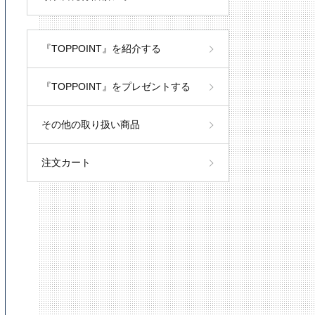
『TOPPOINT』を紹介する
『TOPPOINT』をプレゼントする
その他の取り扱い商品
注文カート