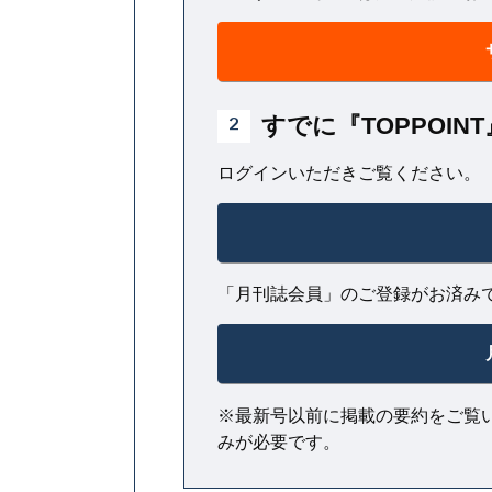
すでに『TOPPOI
2
ログインいただきご覧ください。
「月刊誌会員」のご登録がお済み
※最新号以前に掲載の要約をご覧
みが必要です。