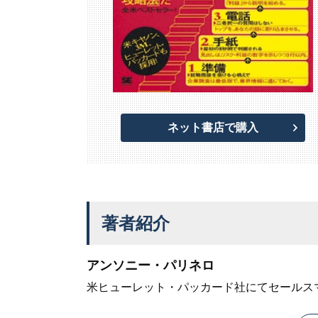
ネット書店で購入
著者紹介
アンソニー・パリネロ
米ヒューレット・パッカード社にてセールス