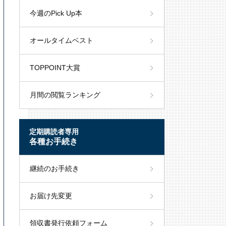
今週のPick Up本
オールタイムベスト
TOPPOINT大賞
月間の閲覧ランキング
定期購読者専用
各種お手続き
継続のお手続き
お届け先変更
領収書発行依頼フォーム