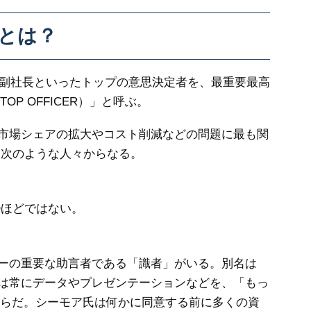
とは？
副社長といったトップの意思決定者を、最重要最高
T TOP OFFICER）」と呼ぶ。
市場シェアの拡大やコスト削減などの問題に最も関
、次のような人々からなる。
Oほどではない。
ーの重要な助言者である「識者」がいる。別名は
は常にデータやプレゼンテーションなどを、「もっ
言うからだ。シーモア氏は何かに同意する前に多くの資