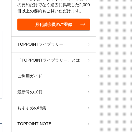
の要約だけでなく過去に掲載した2,000
冊以上の要約もご覧いただけます。
月刊誌会員のご登録
TOPPOINTライブラリー
「TOPPOINTライブラリー」とは
ご利用ガイド
最新号の10冊
おすすめの特集
TOPPOINT NOTE