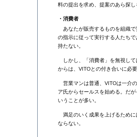
料の提出を求め、提案のあら探し
・消費者
あなたが販売するものを組織で
の指示に従って実行する人たちで
持たない。
しかし、「消費者」を無視して
からは、VITOとの付き合いに必
営業マンは普通、VITOは一介
ア氏からセールスを始める。だが
いうことが多い。
満足のいく成果を上げるためには
ならない。