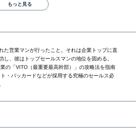
もっと見る
れた営業マンが行ったこと。それは企業トップに直
功し、彼はトップセールスマンの地位を固める。
業の「VITO（最重要最高幹部）」の攻略法を指南
ット・パッカードなどが採用する究極のセールス必
。