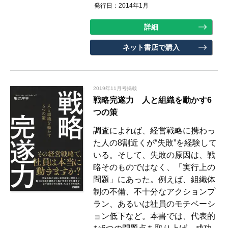
発行日：2014年1月
詳細
ネット書店で購入
2019年11月号掲載
戦略完遂力 人と組織を動かす6
つの策
調査によれば、経営戦略に携わっ
た人の8割近くが“失敗”を経験して
いる。そして、失敗の原因は、戦
略そのものではなく、「実行上の
問題」にあった。例えば、組織体
制の不備、不十分なアクションプ
ラン、あるいは社員のモチベーシ
ョン低下など。本書では、代表的