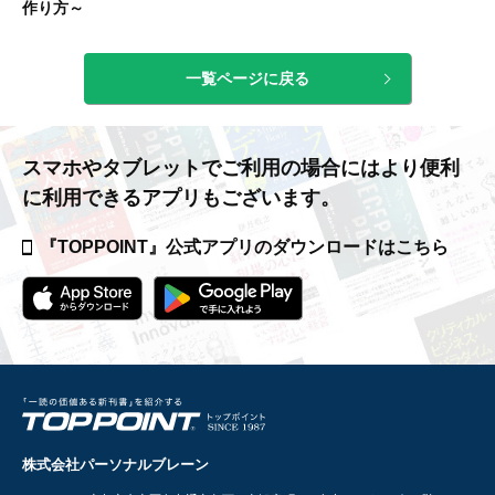
作り方～
一覧ページに戻る
スマホやタブレットでご利用の場合には
より便利
に利用できるアプリもございます。
『TOPPOINT』公式アプリの
ダウンロードはこちら
株式会社パーソナルブレーン