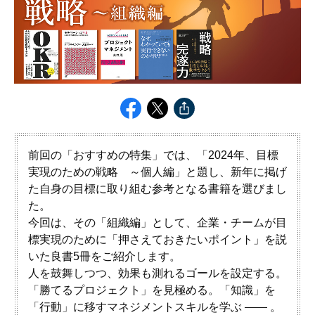
前回の「おすすめの特集」では、「2024年、目標
実現のための戦略 ～個人編」と題し、新年に掲げ
た自身の目標に取り組む参考となる書籍を選びまし
た。
今回は、その「組織編」として、企業・チームが目
標実現のために「押さえておきたいポイント」を説
いた良書5冊をご紹介します。
人を鼓舞しつつ、効果も測れるゴールを設定する。
「勝てるプロジェクト」を見極める。「知識」を
「行動」に移すマネジメントスキルを学ぶ ―― 。