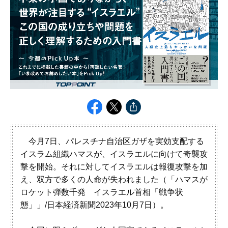
今月7日、パレスチナ自治区ガザを実効支配する
イスラム組織ハマスが、イスラエルに向けて奇襲攻
撃を開始。それに対してイスラエルは報復攻撃を加
え、双方で多くの人命が失われました（「ハマスが
ロケット弾数千発 イスラエル首相「戦争状
態」」/日本経済新聞2023年10月7日）。