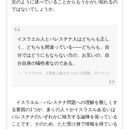
次のように述べていることからもうかがい知れるの
ではないでしょうか。
イスラエル人とパレスチナ人はどちらも正し
く、どちらも間違っている――どちらも、自
分ではどうにもならない力の、お互いの、自
分自身の犠牲者なのである。
（『イスラエル 人類史上最もやっかいな問題』12ページ）
イスラエル－パレスチナ問題への理解を難しくす
る要因の1つが、多くの人々がイスラエルあるいは
パレスチナのいずれかに味方する論陣を張っている
ことです。そのため、ただ受け身で情報を得ている