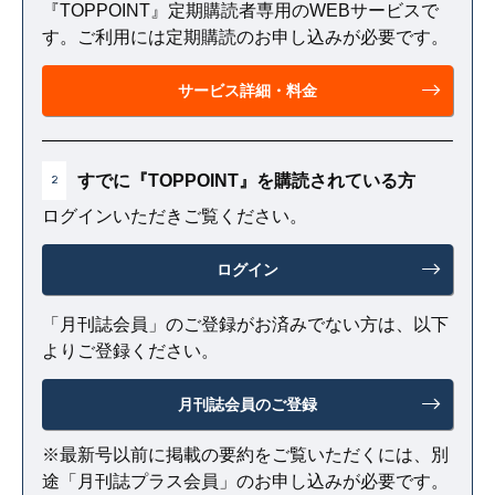
『TOPPOINT』定期購読者専用のWEBサービスで
す。ご利用には定期購読のお申し込みが必要です。
サービス詳細・料金
すでに『TOPPOINT』を購読されている方
2
ログインいただきご覧ください。
ログイン
「月刊誌会員」のご登録がお済みでない方は、以下
よりご登録ください。
月刊誌会員のご登録
※最新号以前に掲載の要約をご覧いただくには、別
途「月刊誌プラス会員」のお申し込みが必要です。