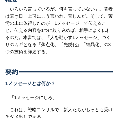
「いろいろ言っているが、何も言っていない」。著者
は若き日、上司にこう言われ、苦しんだ。そして、苦
労の末に体得したのが「1メッセージ」で伝えるこ
と。伝える内容を1つに絞り込めば、相手によく伝わ
るのだ。本書では、「人を動かす1メッセージ」づく
りのカギとなる「焦点化」「先鋭化」「結晶化」の3
つの技術を詳述する。
要約
1メッセージとは何か？
「1メッセージにしろ」
これは、戦略コンサルで、新人たちがもっとも受け
るダメ出しである。