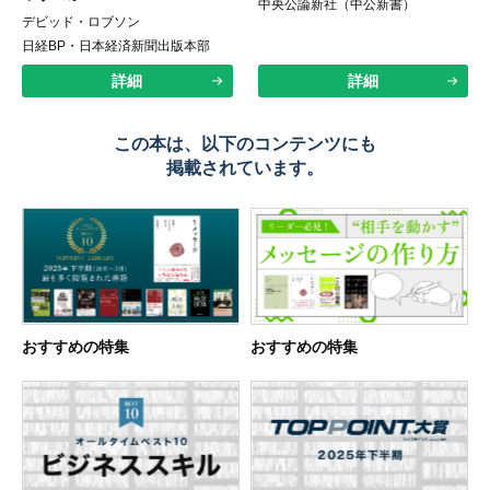
中央公論新社（中公新書）
デビッド・ロブソン
日経BP・日本経済新聞出版本部
詳細
詳細
この本は、以下のコンテンツにも
掲載されています。
おすすめの特集
おすすめの特集