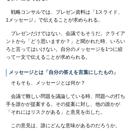
戦略コンサルでは、プレゼン資料は「1スライド、
1メッセージ」で伝えることが求められる。
プレゼンだけではない、会議でもそうだ。クライア
ントから「どう思いますか？」と聞かれた時、いろい
ろと言ってはいけない。自分のメッセージを1つに絞
って一文で伝えることが求められる。
メッセージとは「自分の答えを言葉にしたもの」
そもそも、メッセージとは何か？
会議で難しい問題を議論している時、問題への打ち
手を誰かが提案する。その提案に対し、他の誰かが
「それにはリスクがある」と意見を出した。
この意見は、誰にどんな意味があるのだろうか。