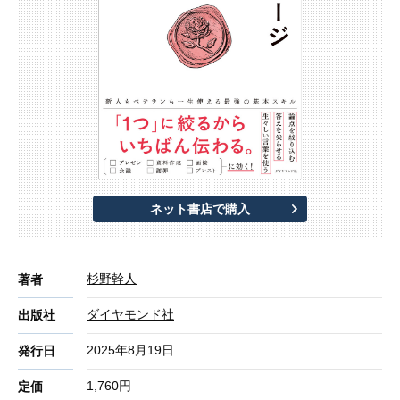
ネット書店で購入
杉野幹人
著者
ダイヤモンド社
出版社
2025年8月19日
発行日
1,760円
定価