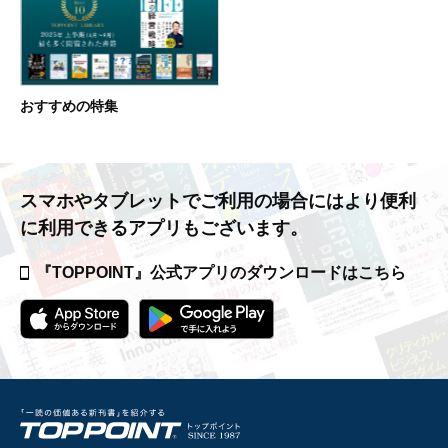
おすすめの特集
スマホやタブレットでご利用の場合には
より便利
に利用できるアプリもございます。
『TOPPOINT』公式アプリの
ダウンロードはこちら