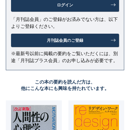
ログイン
「月刊誌会員」のご登録がお済みでない方は、以下
よりご登録ください。
月刊誌会員のご登録
※最新号以前に掲載の要約をご覧いただくには、別
途「月刊誌プラス会員」のお申し込みが必要です。
この本の要約を読んだ方は、
他にこんな本にも興味を持たれています。