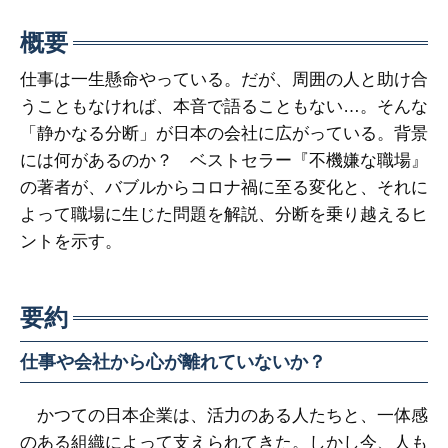
概要
仕事は一生懸命やっている。だが、周囲の人と助け合
うこともなければ、本音で語ることもない…。そんな
「静かなる分断」が日本の会社に広がっている。背景
には何があるのか？ ベストセラー『不機嫌な職場』
の著者が、バブルからコロナ禍に至る変化と、それに
よって職場に生じた問題を解説、分断を乗り越えるヒ
ントを示す。
要約
仕事や会社から心が離れていないか？
かつての日本企業は、活力のある人たちと、一体感
のある組織によって支えられてきた。しかし今、人も