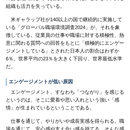
組織も活力を失っている。
米ギャラップ社が140以上の国で継続的に実施して
いる「グローバル職場環境調査2024」が、それを象
徴している。従業員の仕事や職場に対する積極性、熱
意に関わる質問への回答をもとに「積極的にエンゲー
ジメントしている」とされた日本人の割合はわずか
6％。世界平均の23％を大きく下回り、世界最低水準
だ。
エンゲージメントが低い原因
エンゲージメント、すなわち「つながり」を感じる
というのは、そこに愛着や思い入れという強い「感
情」が生まれているということである。
仕事を通じて、やりがいや成長実感を得られる。職
場を通じて、安心感や支え合い感を持てる。そんな感