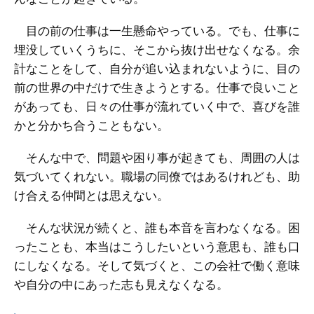
目の前の仕事は一生懸命やっている。でも、仕事に
埋没していくうちに、そこから抜け出せなくなる。余
計なことをして、自分が追い込まれないように、目の
前の世界の中だけで生きようとする。仕事で良いこと
があっても、日々の仕事が流れていく中で、喜びを誰
かと分かち合うこともない。
そんな中で、問題や困り事が起きても、周囲の人は
気づいてくれない。職場の同僚ではあるけれども、助
け合える仲間とは思えない。
そんな状況が続くと、誰も本音を言わなくなる。困
ったことも、本当はこうしたいという意思も、誰も口
にしなくなる。そして気づくと、この会社で働く意味
や自分の中にあった志も見えなくなる。