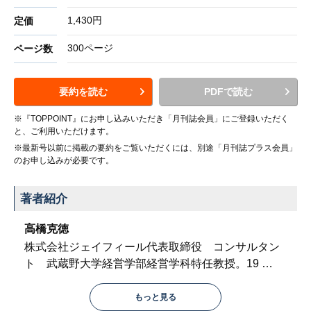
1,430円
定価
300ページ
ページ数
要約を読む
PDFで読む
※『TOPPOINT』にお申し込みいただき「月刊誌会員」にご登録いただく
と、ご利用いただけます。
※最新号以前に掲載の要約をご覧いただくには、別途「月刊誌プラス会員」
のお申し込みが必要です。
著者紹介
高橋克徳
株式会社ジェイフィール代表取締役 コンサルタン
ト 武蔵野大学経営学部経営学科特任教授。19
…
もっと見る