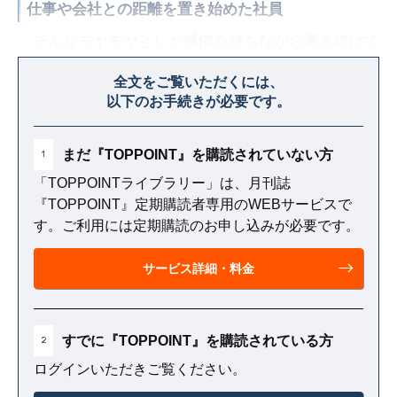
仕事や会社との距離を置き始めた社員
そんなモヤモヤとした感情を持ちながら働き続けて
きた私たちの意識に、大きな影響を与える出来事が起
全文をご覧いただくには、
きた。それがコロナ禍である。
以下のお手続きが必要です。
まだ『TOPPOINT』を購読されていない方
1
「TOPPOINTライブラリー」は、月刊誌
『TOPPOINT』定期購読者専用のWEBサービスで
す。ご利用には定期購読のお申し込みが必要です。
サービス詳細・料金
すでに『TOPPOINT』を購読されている方
2
ログインいただきご覧ください。