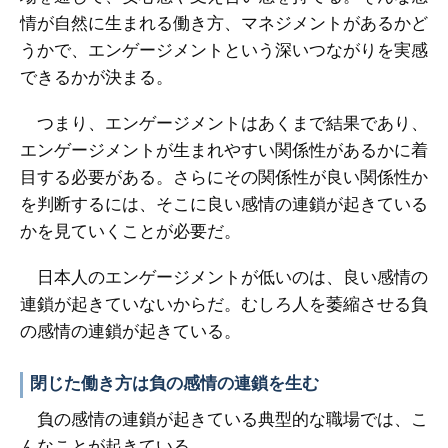
情が自然に生まれる働き方、マネジメントがあるかど
うかで、エンゲージメントという深いつながりを実感
できるかが決まる。
つまり、エンゲージメントはあくまで結果であり、
エンゲージメントが生まれやすい関係性があるかに着
目する必要がある。さらにその関係性が良い関係性か
を判断するには、そこに良い感情の連鎖が起きている
かを見ていくことが必要だ。
日本人のエンゲージメントが低いのは、良い感情の
連鎖が起きていないからだ。むしろ人を萎縮させる負
の感情の連鎖が起きている。
閉じた働き方は負の感情の連鎖を生む
負の感情の連鎖が起きている典型的な職場では、こ
んなことが起きている。