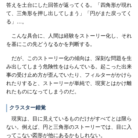
答えを土台にした回答が返ってくる。「四角形が現れ
て、三角形を押し出してしまう」「円がまた戻ってく
る」…。
こんな具合に、人間は経験をストーリー化し、それ
を基にこの先どうなるかを判断する。
だが、このストーリー化の傾向は、深刻な問題を生
み出してしまう危険性をはらんでいる。起こった出来
事の受け止め方が歪んでいたり、フィルターがかけら
れたりすると、ストーリーが単純で、現実とはかけ離
れたものになってしまうのだ。
クラスター錯覚
現実は、目に見えているものだけがすべてとは限ら
ない。例えば、円と三角形のストーリーでは、目に入
ってこない図形が他にあるかもしれない。