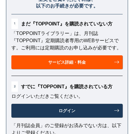
改めるのが難しくなる。
以下のお手続きが必要です。
まだ『TOPPOINT』を購読されていない方
1
「TOPPOINTライブラリー」は、月刊誌
『TOPPOINT』定期購読者専用のWEBサービスで
す。ご利用には定期購読のお申し込みが必要です。
サービス詳細・料金
すでに『TOPPOINT』を購読されている方
2
ログインいただきご覧ください。
ログイン
「月刊誌会員」のご登録がお済みでない方は、以下
よりご登録ください。