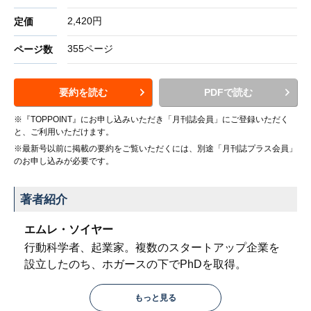
2,420円
定価
355ページ
ページ数
要約を読む
PDFで読む
※『TOPPOINT』にお申し込みいただき「月刊誌会員」にご登録いただく
と、ご利用いただけます。
※最新号以前に掲載の要約をご覧いただくには、別途「月刊誌プラス会員」
のお申し込みが必要です。
著者紹介
エムレ・ソイヤー
行動科学者、起業家。複数のスタートアップ企業を
設立したのち、ホガースの下でPhDを取得。
もっと見る