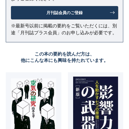
月刊誌会員のご登録
※最新号以前に掲載の要約をご覧いただくには、別
途「月刊誌プラス会員」のお申し込みが必要です。
この本の要約を読んだ方は、
他にこんな本にも興味を持たれています。