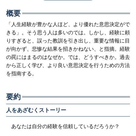
概要
「人生経験が豊かな人ほど、より優れた意思決定がで
きる」。そう思う人は多いのでは。しかし、経験に頼
りすぎると、誤った教訓を引き出し、重要な情報に目
が向かず、悲惨な結果を招きかねない、と指摘。経験
の罠にはまるのはなぜか。では、どうすべきか。過去
から正しく学び、より良い意思決定を行うための方法
を指南する。
要約
人をあざむくストーリー
あなたは自分の経験を信頼しているだろうか？