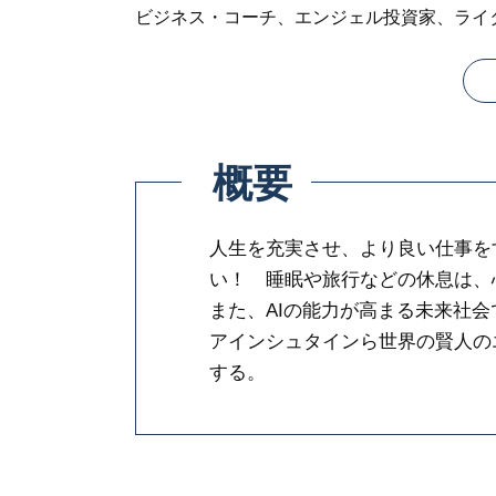
ビジネス・コーチ、エンジェル投資家、ライ
概要
人生を充実させ、より良い仕事を
い！ 睡眠や旅行などの休息は、
また、AIの能力が高まる未来社
アインシュタインら世界の賢人の
する。