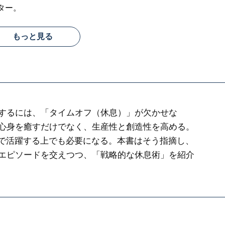
ター。
もっと見る
するには、「タイムオフ（休息）」が欠かせな
心身を癒すだけでなく、生産性と創造性を高める。
会で活躍する上でも必要になる。本書はそう指摘し、
エピソードを交えつつ、「戦略的な休息術」を紹介