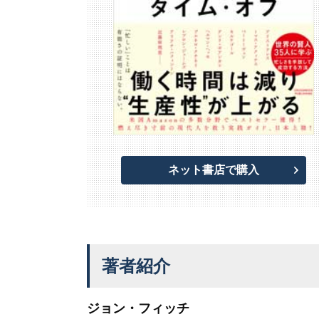
ネット書店で購入
著者紹介
ジョン・フィッチ