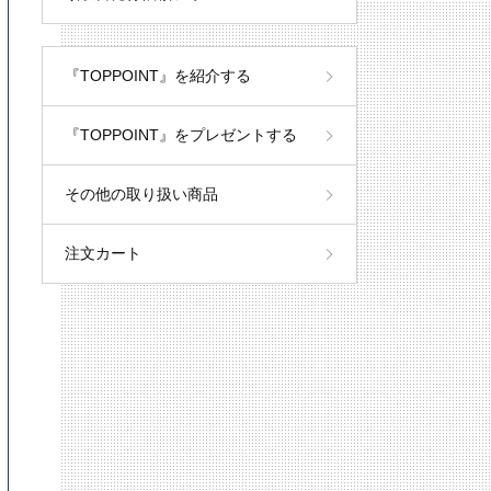
『TOPPOINT』を紹介する
『TOPPOINT』をプレゼントする
その他の取り扱い商品
注文カート