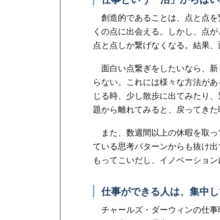
創造的であることは、点と点を
くの点に出会える。しかし、点が
点と点しか繋げなくなる。結果、
面白い点繋ぎをしたいなら、新
らない。これには様々な方法があ
じる時、少し散歩に出てみたり、
題から離れてみると、戻ってきた
また、数週間以上の休暇を取っ
ている思考パターンからも抜け出
もってこいだし、イノベーション
仕事ができる人は、集中し
チャールズ・ダーウィンの仕事時