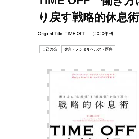
TIME OFF 働き
り戻す戦略的休息術
Original Title :TIME OFF （2020年刊）
自己啓発
健康・メンタルヘルス・医療