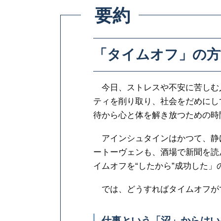
要約
「タイムオフ」の方
今日、ストレスや不安に苦しむ
ティを削り取り、社会をだめにし
待から心と体を解き放つための時
アインシュタインはかつて、静
ートーヴェンも、酒場で新聞を読
イムオフを“したから”成功した」
では、どうすればタイムオフが
仕事という「沼」からはい