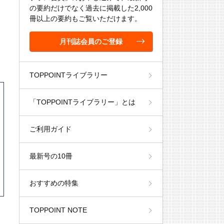
の要約だけでなく過去に掲載した2,000
冊以上の要約もご覧いただけます。
月刊誌会員のご登録
TOPPOINTライブラリー
「TOPPOINTライブラリー」とは
ご利用ガイド
最新号の10冊
おすすめの特集
TOPPOINT NOTE