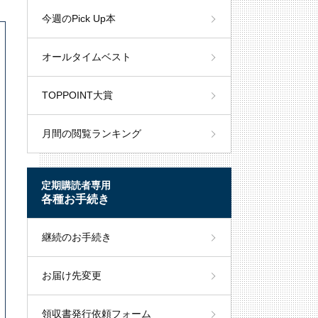
今週のPick Up本
オールタイムベスト
TOPPOINT大賞
月間の閲覧ランキング
定期購読者専用
各種お手続き
継続のお手続き
お届け先変更
領収書発行依頼フォーム