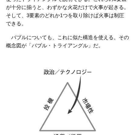
が十分に揃うと、わずかな火花だけで火事が起きる。
そして、3要素のどれか1つを取り除けば火事は制圧
できる。
バブルについても、これに似た構造を使える。その
概念図が「バブル・トライアングル」だ。