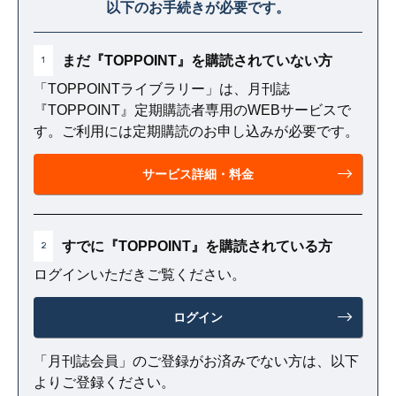
以下のお手続きが必要です。
まだ『TOPPOINT』を購読されていない方
1
「TOPPOINTライブラリー」は、月刊誌
『TOPPOINT』定期購読者専用のWEBサービスで
す。ご利用には定期購読のお申し込みが必要です。
サービス詳細・料金
すでに『TOPPOINT』を購読されている方
2
ログインいただきご覧ください。
ログイン
「月刊誌会員」のご登録がお済みでない方は、以下
よりご登録ください。