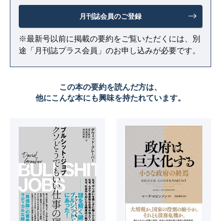
月刊誌会員のご登録
※最新号以前に掲載の要約をご覧いただくには、別
途「月刊誌プラス会員」のお申し込みが必要です。
この本の要約を読んだ方は、
他にこんな本にも興味を持たれています。