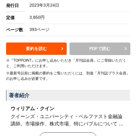
2023年3月24日
発行日
3,850円
定価
393ページ
ページ数
要約を読む
PDFで読む
※『TOPPOINT』にお申し込みいただき「月刊誌会員」にご登録いただく
と、ご利用いただけます。
※最新号以前に掲載の要約をご覧いただくには、別途「月刊誌プラス会員」
のお申し込みが必要です。
著者紹介
ウィリアム・クイン
クイーンズ・ユニバーシティ・ベルファスト金融論
講師。市場操作、株式市場、特にバブルについて
…