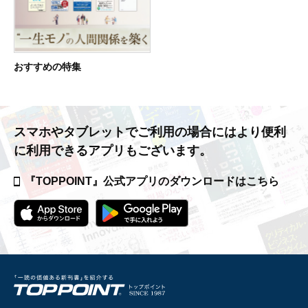
おすすめの特集
スマホやタブレットでご利用の場合には
より便利
に利用できるアプリもございます。
『TOPPOINT』公式アプリの
ダウンロードはこちら