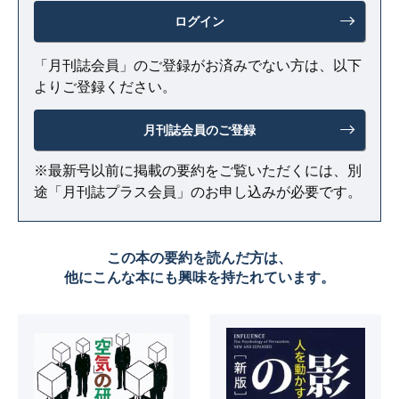
ログイン
「月刊誌会員」のご登録がお済みでない方は、以下
よりご登録ください。
月刊誌会員のご登録
※最新号以前に掲載の要約をご覧いただくには、別
途「月刊誌プラス会員」のお申し込みが必要です。
この本の要約を読んだ方は、
他にこんな本にも興味を持たれています。