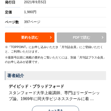
2021年9月5日
発行日
1,980円
定価
397ページ
ページ数
要約を読む
PDFで読む
※『TOPPOINT』にお申し込みいただき「月刊誌会員」にご登録いただく
と、ご利用いただけます。
※最新号以前に掲載の要約をご覧いただくには、別途「月刊誌プラス会員」
のお申し込みが必要です。
著者紹介
デイビッド・ブラッドフォード
スタンフォード大学上級講師、専門はリーダーシッ
プ論。1969年に同大学ビジネススクールに着
…
もっと見る