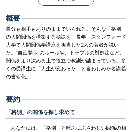
概要
自分も相手もありのままでいられる。そんな「格別」
の人間関係を構築する秘訣を、長年、スタンフォード
大学で人間関係学講座を担当した2人の著者が説い
た。“自己開示”のルールや、トラブルの対処法など、
関係をより深める上で役立つ教訓が詰まっている。多
くの受講生に「人生が変わった」と言わしめた名講義
の書籍化。
要約
「格別」の関係を探し求めて
あなたには、「格別」と呼ぶにふさわしい関係の相