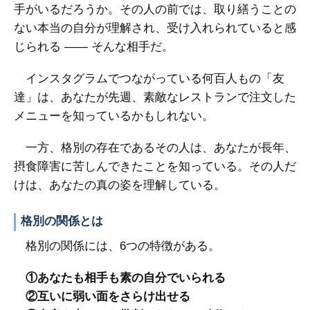
手がいるだろうか。その人の前では、取り繕うことの
ない本当の自分が理解され、受け入れられていると感
じられる ―― そんな相手だ。
インスタグラムでつながっている何百人もの「友
達」は、あなたが先週、素敵なレストランで注文した
メニューを知っているかもしれない。
一方、格別の存在であるその人は、あなたが長年、
摂食障害に苦しんできたことを知っている。その人だ
けは、あなたの真の姿を理解している。
格別の関係とは
格別の関係には、6つの特徴がある。
①あなたも相手も素の自分でいられる
②互いに弱い面をさらけ出せる