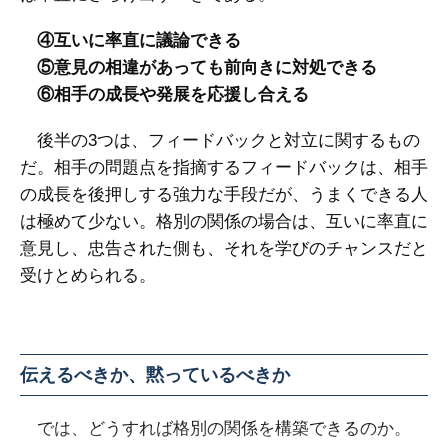
④互いに率直に議論できる
⑤意見の相違があっても前向きに対処できる
⑥相手の成長や発展を応援し合える
後半の3つは、フィードバックと対立に関するもの
だ。相手の問題点を指摘するフィードバックは、相手
の成長を後押しする強力な手段だが、うまくできる人
は極めて少ない。格別の関係の場合は、互いに率直に
意見し、忠告された側も、それを学びのチャンスだと
受けとめられる。
伝えるべきか、黙っているべきか
では、どうすれば格別の関係を構築できるのか。