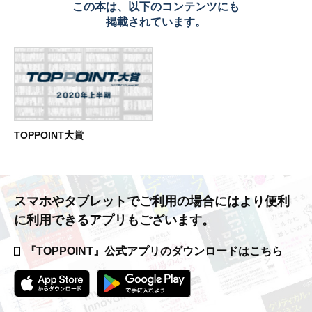
この本は、以下のコンテンツにも
掲載されています。
TOPPOINT大賞
スマホやタブレットでご利用の場合には
より便利
に利用できるアプリもございます。
『TOPPOINT』公式アプリの
ダウンロードはこちら