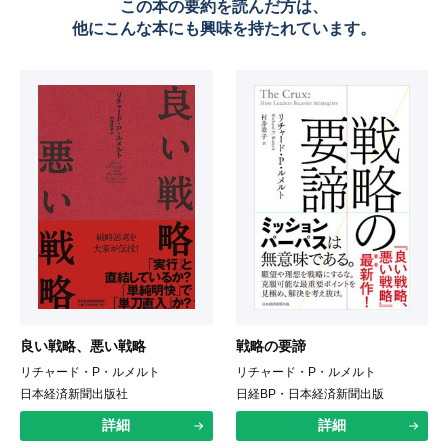
この本の要約を読んだ方は、
他にこんな本にも興味を持たれています。
良い戦略、悪い戦略
戦略の要諦
リチャード・P・ルメルト
リチャード・P・ルメルト
日本経済新聞出版社
日経BP・日本経済新聞出版
詳細
詳細