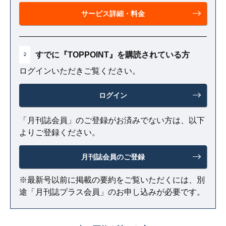
サービス詳細・料金
すでに『TOPPOINT』を購読されている方
2
ログインいただきご覧ください。
ログイン
「月刊誌会員」のご登録がお済みでない方は、以下
よりご登録ください。
月刊誌会員のご登録
※最新号以前に掲載の要約をご覧いただくには、別
途「月刊誌プラス会員」のお申し込みが必要です。