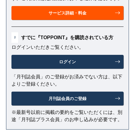
サービス詳細・料金
すでに『TOPPOINT』を購読されている方
2
ログインいただきご覧ください。
ログイン
「月刊誌会員」のご登録がお済みでない方は、以下
よりご登録ください。
月刊誌会員のご登録
※最新号以前に掲載の要約をご覧いただくには、別
途「月刊誌プラス会員」のお申し込みが必要です。