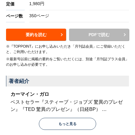
1,980円
定価
350ページ
ページ数
要約を読む
PDFで読む
※『TOPPOINT』にお申し込みいただき「月刊誌会員」にご登録いただく
と、ご利用いただけます。
※最新号以前に掲載の要約をご覧いただくには、別途「月刊誌プラス会員」
のお申し込みが必要です。
著者紹介
カーマイン・ガロ
ベストセラー『スティーブ・ジョブズ 驚異のプレゼ
ン』『TED 驚異のプレゼン』（日経BP）
…
もっと見る