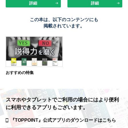
詳細
詳細
この本は、以下のコンテンツにも
掲載されています。
おすすめの特集
スマホやタブレットでご利用の場合には
より便利
に利用できるアプリもございます。
『TOPPOINT』公式アプリの
ダウンロードはこちら