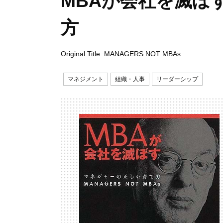
MBAが会社を滅ぼ
方
Original Title :MANAGERS NOT MBAs
マネジメント
組織・人事
リーダーシップ