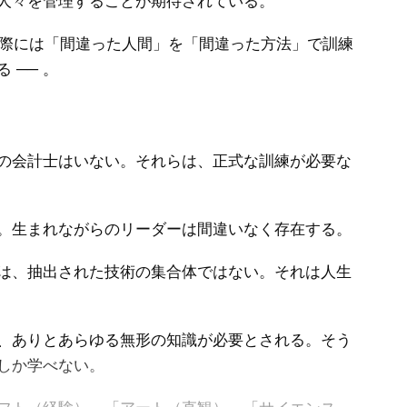
人々を管理することが期待されている。
際には「間違った人間」を「間違った方法」で訓練
 ── 。
の会計士はいない。それらは、正式な訓練が必要な
。生まれながらのリーダーは間違いなく存在する。
は、抽出された技術の集合体ではない。それは人生
、ありとあらゆる無形の知識が必要とされる。そう
しか学べない。