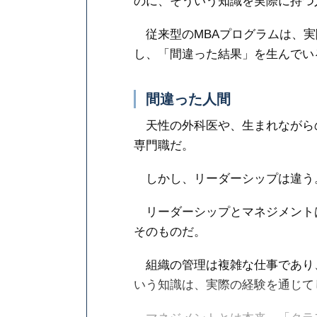
のに、そういう知識を実際に持つ
従来型のMBAプログラムは、実
し、「間違った結果」を生んでいる
間違った人間
天性の外科医や、生まれながら
専門職だ。
しかし、リーダーシップは違う
リーダーシップとマネジメント
そのものだ。
組織の管理は複雑な仕事であり
いう知識は、実際の経験を通じて