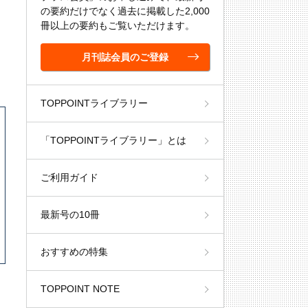
の要約だけでなく過去に掲載した2,000
冊以上の要約もご覧いただけます。
月刊誌会員のご登録
TOPPOINTライブラリー
「TOPPOINTライブラリー」とは
ご利用ガイド
最新号の10冊
おすすめの特集
TOPPOINT NOTE