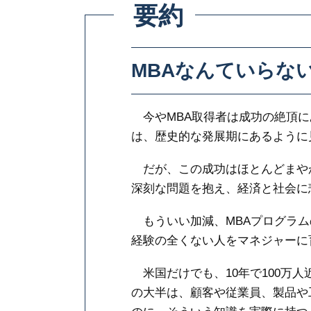
要約
MBAなんていらな
今やMBA取得者は成功の絶頂に
は、歴史的な発展期にあるように
だが、この成功はほとんどまや
深刻な問題を抱え、経済と社会に
もういい加減、MBAプログラム
経験の全くない人をマネジャーに
米国だけでも、10年で100万人
の大半は、顧客や従業員、製品や