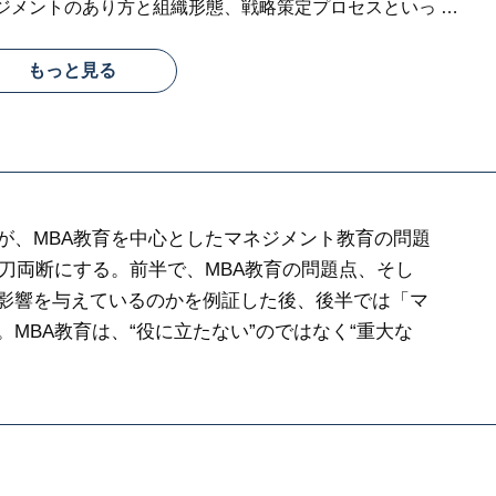
ジメントのあり方と組織形態、戦略策定プロセスといっ
…
もっと見る
が、MBA教育を中心としたマネジメント教育の問題
一刀両断にする。前半で、MBA教育の問題点、そし
影響を与えているのかを例証した後、後半では「マ
MBA教育は、“役に立たない”のではなく“重大な