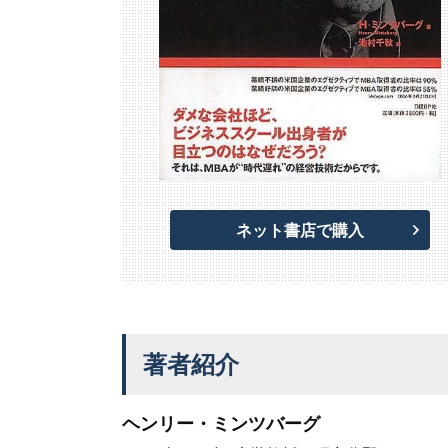
ネット書店で購入
著者紹介
ヘンリー・ミンツバーグ