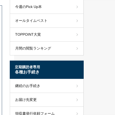
今週のPick Up本
オールタイムベスト
TOPPOINT大賞
月間の閲覧ランキング
定期購読者専用
各種お手続き
継続のお手続き
お届け先変更
領収書発行依頼フォーム