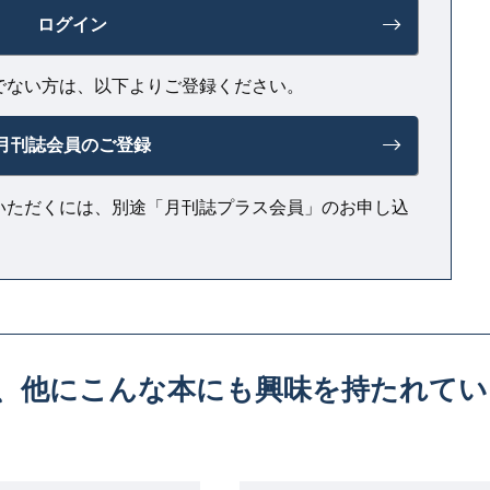
ログイン
でない方は、以下よりご登録ください。
月刊誌会員のご登録
いただくには、別途「月刊誌プラス会員」のお申し込
、
他にこんな本にも興味を持たれてい