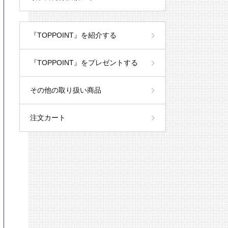
『TOPPOINT』を紹介する
『TOPPOINT』をプレゼントする
その他の取り扱い商品
注文カート