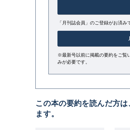
「月刊誌会員」のご登録がお済み
※最新号以前に掲載の要約をご覧
みが必要です。
この本の要約を読んだ方は
ます。