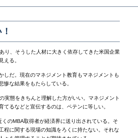
い！
あり、そうした人材に大きく依存してきた米国企業
見える。
かしだ。現在のマネジメント教育もマネジメントも
悲惨な結果をもたらしている。
の実態をきちんと理解した方がいい。マネジメント
育てるなどと宣伝するのは、ペテンに等しい。
近くのMBA取得者が経済界に送り出されている。そ
工程に関する現場の知識をろくに持たない。それな