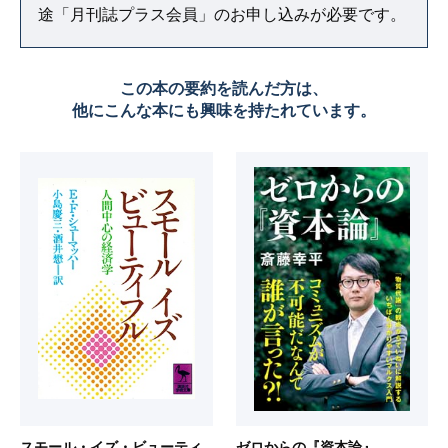
途「月刊誌プラス会員」のお申し込みが必要です。
この本の要約を読んだ方は、
他にこんな本にも興味を持たれています。
スモール・イズ・ビューティ
ゼロからの『資本論』