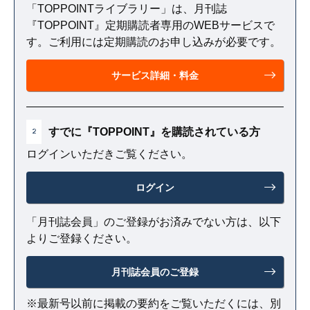
「TOPPOINTライブラリー」は、月刊誌
『TOPPOINT』定期購読者専用のWEBサービスで
す。ご利用には定期購読のお申し込みが必要です。
サービス詳細・料金
すでに『TOPPOINT』を購読されている方
2
ログインいただきご覧ください。
ログイン
「月刊誌会員」のご登録がお済みでない方は、以下
よりご登録ください。
月刊誌会員のご登録
※最新号以前に掲載の要約をご覧いただくには、別