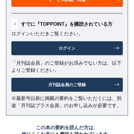
すでに『TOPPOINT』を購読されている方
2
ログインいただきご覧ください。
ログイン
「月刊誌会員」のご登録がお済みでない方は、以下
よりご登録ください。
月刊誌会員のご登録
※最新号以前に掲載の要約をご覧いただくには、別
途「月刊誌プラス会員」のお申し込みが必要です。
この本の要約を読んだ方は、