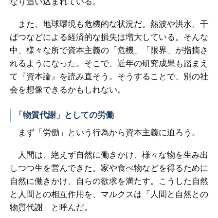
なり追い込まれている。
また、地球環境も危機的な状況だ。熱波や洪水、干
ばつなどによる経済的な損失は増大している。そんな
中、様々な所で資本主義の「危機」「限界」が指摘さ
れるようになった。そこで、近年の研究成果も踏まえ
て『資本論』を読み直そう。そうすることで、別の社
会を想像できるかもしれない。
「物質代謝」としての労働
まず「労働」という行為から資本主義に迫ろう。
人間は、絶えず自然に働きかけ、様々な物を生み出
しつつ生を営んできた。家や食べ物などを得るために
自然に働きかけ、自らの欲求を満たす。こうした自然
と人間との相互作用を、マルクスは「人間と自然との
物質代謝」と呼んだ。