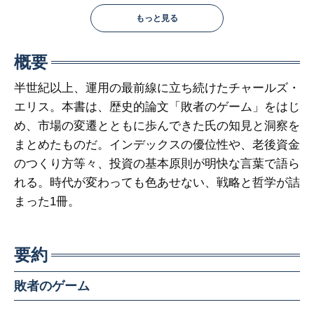
もっと見る
概要
半世紀以上、運用の最前線に立ち続けたチャールズ・
エリス。本書は、歴史的論文「敗者のゲーム」をはじ
め、市場の変遷とともに歩んできた氏の知見と洞察を
まとめたものだ。インデックスの優位性や、老後資金
のつくり方等々、投資の基本原則が明快な言葉で語ら
れる。時代が変わっても色あせない、戦略と哲学が詰
まった1冊。
要約
敗者のゲーム