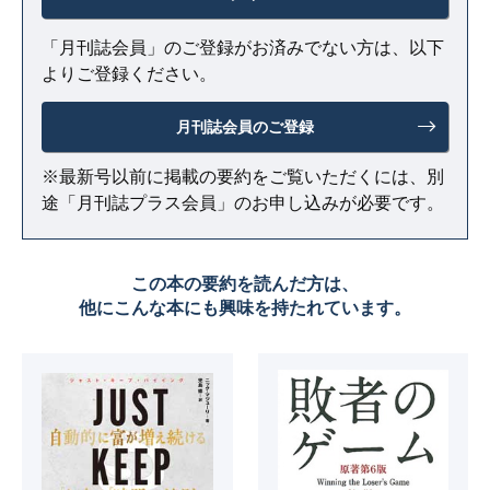
「月刊誌会員」のご登録がお済みでない方は、以下
よりご登録ください。
月刊誌会員のご登録
※最新号以前に掲載の要約をご覧いただくには、別
途「月刊誌プラス会員」のお申し込みが必要です。
この本の要約を読んだ方は、
他にこんな本にも興味を持たれています。