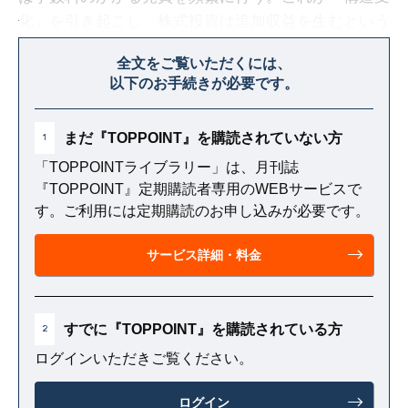
化」を引き起こし、株式投資は追加収益を生むという
より赤字要因となり、「勝者のゲーム」から「敗者の
全文をご覧いただくには、
ゲーム」に変化した。
以下のお手続きが必要です。
まだ『TOPPOINT』を購読されていない方
1
「TOPPOINTライブラリー」は、月刊誌
『TOPPOINT』定期購読者専用のWEBサービスで
す。ご利用には定期購読のお申し込みが必要です。
サービス詳細・料金
すでに『TOPPOINT』を購読されている方
2
ログインいただきご覧ください。
ログイン