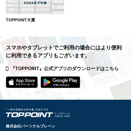
TOPPOINT大賞
スマホやタブレットでご利用の場合には
より便利
に利用できるアプリもございます。
『TOPPOINT』公式アプリの
ダウンロードはこちら
株式会社パーソナルブレーン