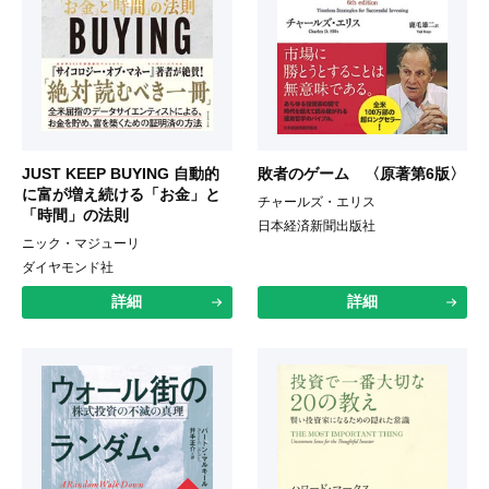
JUST KEEP BUYING 自動的
敗者のゲーム 〈原著第6版〉
に富が増え続ける「お金」と
チャールズ・エリス
「時間」の法則
日本経済新聞出版社
ニック・マジューリ
ダイヤモンド社
詳細
詳細