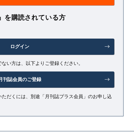
NT』を購読されている方
ログイン
でない方は、以下よりご登録ください。
月刊誌会員のご登録
いただくには、別途「月刊誌プラス会員」のお申し込