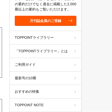
の要約だけでなく過去に掲載した2,000
冊以上の要約もご覧いただけます。
月刊誌会員のご登録
TOPPOINTライブラリー
「TOPPOINTライブラリー」とは
ご利用ガイド
最新号の10冊
おすすめの特集
TOPPOINT NOTE