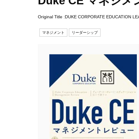
Duke CE マネジ
Original Title :DUKE CORPORATE EDUCATIO
マネジメント
リーダーシップ