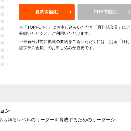
要約を読む
PDFで読む
※『TOPPOINT』にお申し込みいただき「月刊誌会員」にご
登録いただくと、ご利用いただけます。
※最新号以前に掲載の要約をご覧いただくには、別途「月刊
誌プラス会員」のお申し込みが必要です。
ョン
あらゆるレベルのリーダーを育成するためのリーダーシ
…