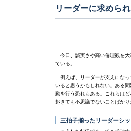
リーダーに求められ
今日、誠実さや高い倫理観を大
ている。
例えば、リーダーが支えになっ
いると思うかもしれない。ある問
動を行う恐れもある。これらはど
起きても不思議でないことばかり
三拍子揃ったリーダーシッ