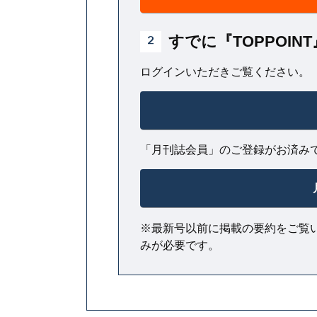
すでに『TOPPOI
2
ログインいただきご覧ください。
「月刊誌会員」のご登録がお済み
※最新号以前に掲載の要約をご覧
みが必要です。