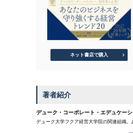
ネット書店で購入
著者紹介
デューク・コーポレート・エデュケーシ
デューク大学フクア経営大学院の関連組織。