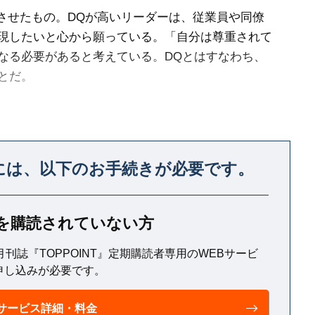
させたもの。DQが高いリーダーは、従業員や同僚
現したいと心から願っている。「自分は尊重されて
なる必要があると考えている。DQとはすなわち、
とだ。
も、DQが高いリーダーは競争上の強みをもって
には、
以下のお手続きが必要です。
T』を購読されていない方
月刊誌『TOPPOINT』定期購読者専用のWEBサービ
申し込みが必要です。
サービス詳細・料金