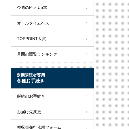
今週のPick Up本
オールタイムベスト
TOPPOINT大賞
月間の閲覧ランキング
定期購読者専用
各種お手続き
継続のお手続き
お届け先変更
領収書発行依頼フォーム