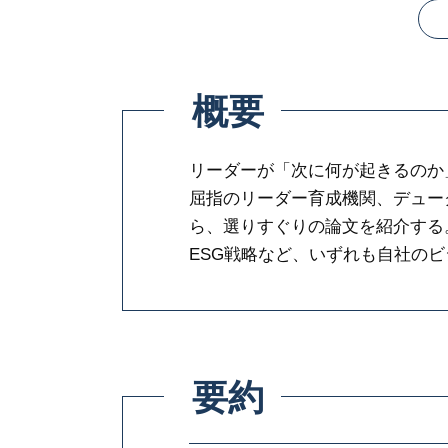
概要
リーダーが「次に何が起きるのか
屈指のリーダー育成機関、デュー
ら、選りすぐりの論文を紹介する
ESG戦略など、いずれも自社の
要約