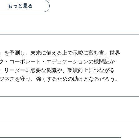
もっと見る
」を予測し、未来に備える上で示唆に富む書。世界
ク・コーポレート・エデュケーションの機関誌か
。リーダーに必要な良識や、業績向上につながる
ビジネスを守り、強くするための助けとなるだろう。