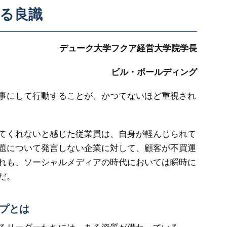
る良識
デューク大学フクア経営大学院学長
ビル・ボールディング
事にして行動することが、かつてないほど重視され
てくれないと感じた従業員は、自身が軽んじられて
題について発言しない企業に対して、顧客が不買運
れも、ソーシャルメディアの時代においては瞬時に
だ。
プとは