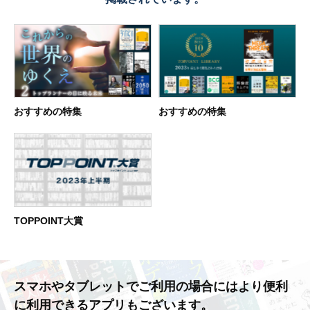
おすすめの特集
おすすめの特集
TOPPOINT大賞
スマホやタブレットでご利用の場合には
より便利
に利用できるアプリもございます。