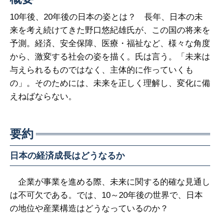
10年後、20年後の日本の姿とは？ 長年、日本の未
来を考え続けてきた野口悠紀雄氏が、この国の将来を
予測。経済、安全保障、医療・福祉など、様々な角度
から、激変する社会の姿を描く。氏は言う。「未来は
与えられるものではなく、主体的に作っていくも
の」。そのためには、未来を正しく理解し、変化に備
えねばならない。
要約
日本の経済成長はどうなるか
企業が事業を進める際、未来に関する的確な見通し
は不可欠である。では、10～20年後の世界で、日本
の地位や産業構造はどうなっているのか？