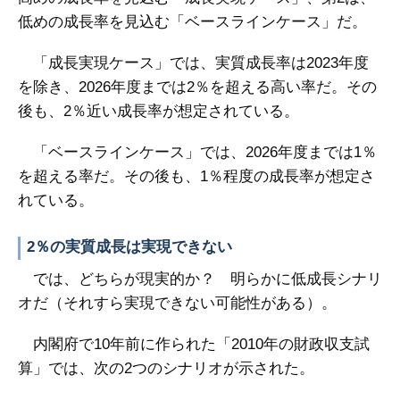
低めの成長率を見込む「ベースラインケース」だ。
「成長実現ケース」では、実質成長率は2023年度
を除き、2026年度までは2％を超える高い率だ。その
後も、2％近い成長率が想定されている。
「ベースラインケース」では、2026年度までは1％
を超える率だ。その後も、1％程度の成長率が想定さ
れている。
2％の実質成長は実現できない
では、どちらが現実的か？ 明らかに低成長シナリ
オだ（それすら実現できない可能性がある）。
内閣府で10年前に作られた「2010年の財政収支試
算」では、次の2つのシナリオが示された。