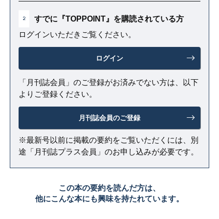
すでに『TOPPOINT』を購読されている方
2
ログインいただきご覧ください。
ログイン
「月刊誌会員」のご登録がお済みでない方は、以下
よりご登録ください。
月刊誌会員のご登録
※最新号以前に掲載の要約をご覧いただくには、別
途「月刊誌プラス会員」のお申し込みが必要です。
この本の要約を読んだ方は、
他にこんな本にも興味を持たれています。