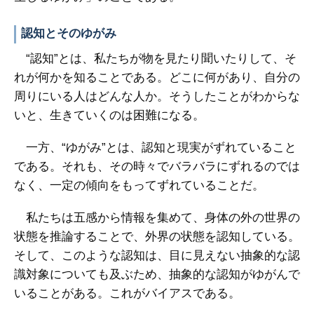
認知とそのゆがみ
“認知”とは、私たちが物を見たり聞いたりして、そ
れが何かを知ることである。どこに何があり、自分の
周りにいる人はどんな人か。そうしたことがわからな
いと、生きていくのは困難になる。
一方、“ゆがみ”とは、認知と現実がずれていること
である。それも、その時々でバラバラにずれるのでは
なく、一定の傾向をもってずれていることだ。
私たちは五感から情報を集めて、身体の外の世界の
状態を推論することで、外界の状態を認知している。
そして、このような認知は、目に見えない抽象的な認
識対象についても及ぶため、抽象的な認知がゆがんで
いることがある。これがバイアスである。