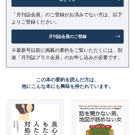
「月刊誌会員」のご登録がお済みでない方は、以下
よりご登録ください。
月刊誌会員のご登録
※最新号以前に掲載の要約をご覧いただくには、別
途「月刊誌プラス会員」のお申し込みが必要です。
この本の要約を読んだ方は、
他にこんな本にも興味を持たれています。