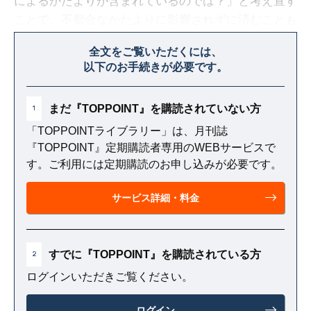
によるかたよりが含まれているのでは？」と考え直す
ことで、不都合なかたよりに影響されずに済むことも
ある。このように、バイアスを知っていると、対策を
全文をご覧いただくには、
とることが可能になるのだ。
以下のお手続きが必要です。
まだ『TOPPOINT』を購読されていない方
1
「TOPPOINTライブラリー」は、月刊誌
『TOPPOINT』定期購読者専用のWEBサービスで
す。ご利用には定期購読のお申し込みが必要です。
サービス詳細・料金
すでに『TOPPOINT』を購読されている方
2
ログインいただきご覧ください。
ログイン