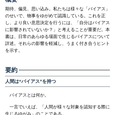
期待、偏見、思い込み。私たちは様々な「バイアス」
のせいで、物事をゆがめて認識している。これを正
し、より良い意思決定を行うには、「自分はバイアス
に影響されていないか？」と考えることが重要だ。本
書は、日常のあらゆる場面で生じるバイアスについて
詳述。それらの影響を軽減し、うまく付き合うヒント
を示す。
要約
人間は“バイアス”を持つ
バイアスとは何か。
一言でいえば、「人間が様々な対象を認知する際に
生じるゆがみ」のことである。