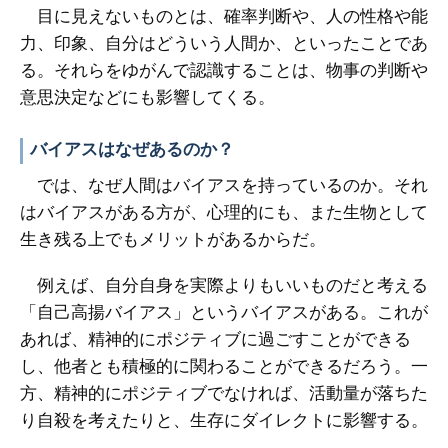
目に見えないものとは、確率判断や、人の性格や能
力、印象、自分はどういう人間か、といったことであ
る。それらをゆがんで認識することは、物事の判断や
意思決定などにも影響してくる。
バイアスはなぜあるのか？
では、なぜ人間はバイアスを持っているのか。それ
はバイアスがある方が、心理的にも、また生物として
生き残る上でもメリットがあるからだ。
例えば、自分自身を実際よりもいいものだと考える
「自己高揚バイアス」というバイアスがある。これが
あれば、精神的にポジティブに過ごすことができる
し、他者とも積極的に関わることができるだろう。一
方、精神的にポジティブでなければ、活動量が落ちた
り自殺を考えたりと、生存にダイレクトに影響する。