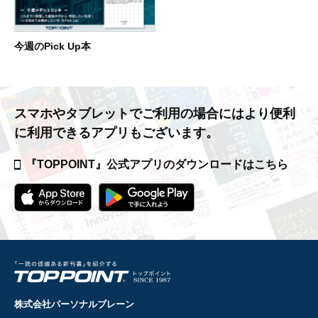
今週のPick Up本
スマホやタブレットでご利用の場合には
より便利
に利用できるアプリもございます。
『TOPPOINT』公式アプリの
ダウンロードはこちら
株式会社パーソナルブレーン