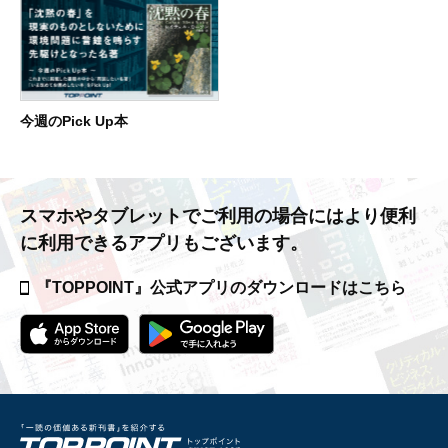
今週のPick Up本
スマホやタブレットでご利用の場合には
より便利
に利用できるアプリもございます。
『TOPPOINT』公式アプリの
ダウンロードはこちら