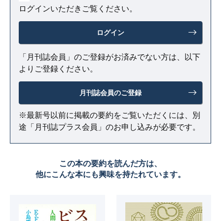
ログインいただきご覧ください。
ログイン
「月刊誌会員」のご登録がお済みでない方は、以下
よりご登録ください。
月刊誌会員のご登録
※最新号以前に掲載の要約をご覧いただくには、別
途「月刊誌プラス会員」のお申し込みが必要です。
この本の要約を読んだ方は、
他にこんな本にも興味を持たれています。