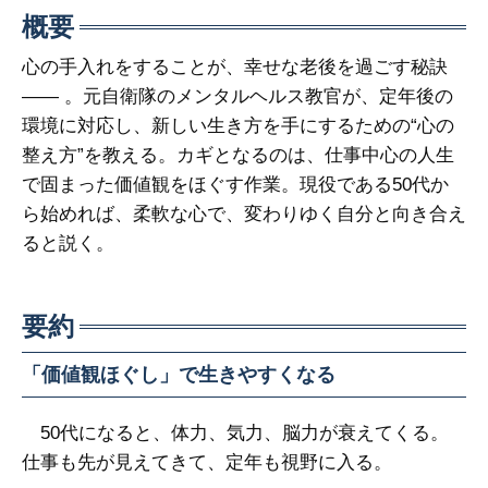
概要
心の手入れをすることが、幸せな老後を過ごす秘訣
―― 。元自衛隊のメンタルヘルス教官が、定年後の
環境に対応し、新しい生き方を手にするための“心の
整え方”を教える。カギとなるのは、仕事中心の人生
で固まった価値観をほぐす作業。現役である50代か
ら始めれば、柔軟な心で、変わりゆく自分と向き合え
ると説く。
要約
「価値観ほぐし」で生きやすくなる
50代になると、体力、気力、脳力が衰えてくる。
仕事も先が見えてきて、定年も視野に入る。