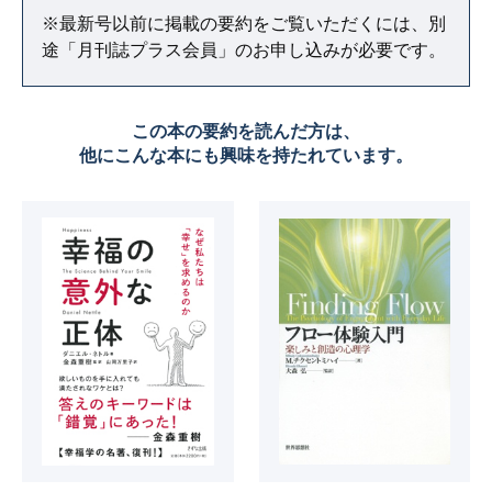
※最新号以前に掲載の要約をご覧いただくには、別
途「月刊誌プラス会員」のお申し込みが必要です。
この本の要約を読んだ方は、
他にこんな本にも興味を持たれています。