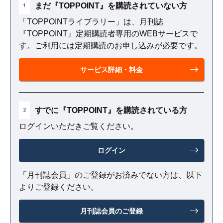
まだ『TOPPOINT』を購読されていない方
1
「TOPPOINTライブラリー」は、月刊誌
『TOPPOINT』定期購読者専用のWEBサービスで
す。ご利用には定期購読のお申し込みが必要です。
サービス詳細・料金
すでに『TOPPOINT』を購読されている方
2
ログインいただきご覧ください。
ログイン
「月刊誌会員」のご登録がお済みでない方は、以下
よりご登録ください。
月刊誌会員のご登録