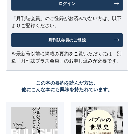
ログイン
「月刊誌会員」のご登録がお済みでない方は、以下
よりご登録ください。
月刊誌会員のご登録
※最新号以前に掲載の要約をご覧いただくには、別
途「月刊誌プラス会員」のお申し込みが必要です。
この本の要約を読んだ方は、
他にこんな本にも興味を持たれています。