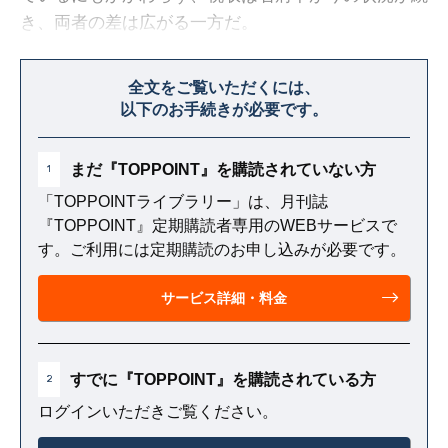
き、両者の差は広がる一方だ。
ここ数年、その差を埋めるために、国債が以前にも
全文をご覧いただくには、
増して大量に発行されるようになった。
以下のお手続きが必要です。
まだ『TOPPOINT』を購読されていない方
1
「TOPPOINTライブラリー」は、月刊誌
『TOPPOINT』定期購読者専用のWEBサービスで
す。ご利用には定期購読のお申し込みが必要です。
サービス詳細・料金
すでに『TOPPOINT』を購読されている方
2
ログインいただきご覧ください。