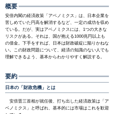
概要
安倍内閣の経済政策「アベノミクス」は、日本企業を
苦しめていた円高を解消するなど、一定の成功を収め
ている。だが、実はアベノミクスには、1つの大きな
リスクがある。それは、国が抱える1000兆円以上も
の借金。下手をすれば、日本は財政破綻に陥りかねな
い。この財政問題について、経済の知識のない人でも
理解できるよう、基本からわかりやすく解説する。
要約
日本の「財政危機」とは
安倍晋三首相が就任後、打ち出した経済政策は「ア
ベノミクス」と呼ばれ、基本的には市場はこれを歓迎