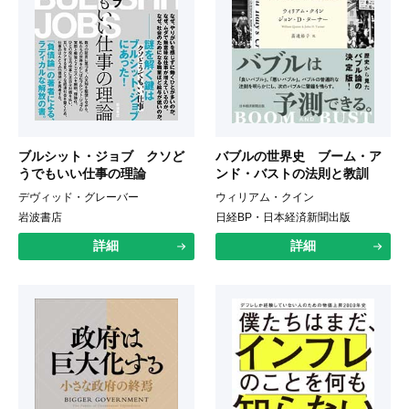
ブルシット・ジョブ クソど
バブルの世界史 ブーム・ア
うでもいい仕事の理論
ンド・バストの法則と教訓
デヴィッド・グレーバー
ウィリアム・クイン
岩波書店
日経BP・日本経済新聞出版
詳細
詳細