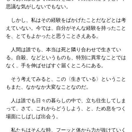
思議な気がしないでもない。
しかし、私はその経験をばかげたことだなどとは考
えていない。今では、自分がそんな経験を持ったこと
を、とてもよかったと思うことさえある。
人間は誰でも、本当は死と隣り合わせで生きてい
る。自殺、などというものも、特別に異常なことでは
なく、手を伸ばせばすぐ届くところにある。
そう考えてみると、この〈生きている〉ということ
もまた、なかなか大変なことなのだ。
人は誰でも日々の暮らしの中で、立ち往生してしま
って、さて、これからどうしよう、と、ため息をつく
場面にしばしば出会う。
私たちはそんな時、フーッと体から力が抜けていく