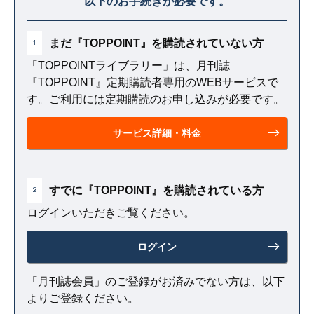
以下のお手続きが必要です。
まだ『TOPPOINT』を購読されていない方
1
「TOPPOINTライブラリー」は、月刊誌
『TOPPOINT』定期購読者専用のWEBサービスで
す。ご利用には定期購読のお申し込みが必要です。
サービス詳細・料金
すでに『TOPPOINT』を購読されている方
2
ログインいただきご覧ください。
ログイン
「月刊誌会員」のご登録がお済みでない方は、以下
よりご登録ください。