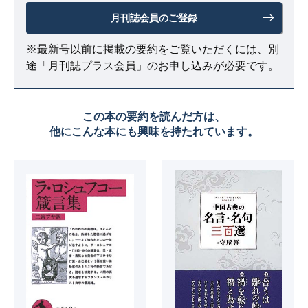
月刊誌会員のご登録
※最新号以前に掲載の要約をご覧いただくには、別
途「月刊誌プラス会員」のお申し込みが必要です。
この本の要約を読んだ方は、
他にこんな本にも興味を持たれています。