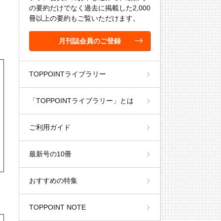
の要約だけでなく過去に掲載した2,000
冊以上の要約もご覧いただけます。
月刊誌会員のご登録
TOPPOINTライブラリー
「TOPPOINTライブラリー」とは
ご利用ガイド
最新号の10冊
おすすめの特集
TOPPOINT NOTE