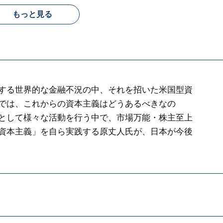
もっと見る
する世界的な金融不況の中、それを招いた米国型資
では、これからの資本主義はどうあるべきなの
として様々な活動を行う中で、市場万能・株主至上
資本主義」を自ら実践する原丈人氏が、日本が今後