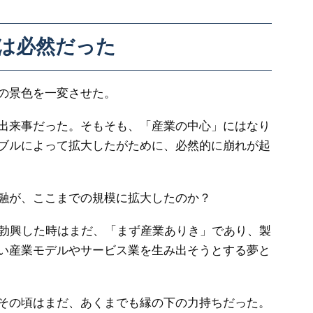
は必然だった
の景色を一変させた。
出来事だった。そもそも、「産業の中心」にはなり
ブルによって拡大したがために、必然的に崩れが起
融が、ここまでの規模に拡大したのか？
業が勃興した時はまだ、「まず産業ありき」であり、製
い産業モデルやサービス業を生み出そうとする夢と
その頃はまだ、あくまでも縁の下の力持ちだった。