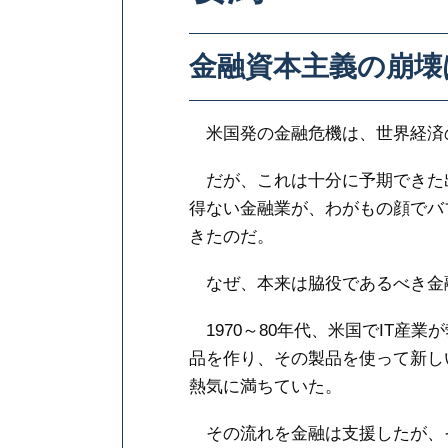
金融資本主義の崩壊
米国発の金融危機は、世界経済
だが、これは十分に予期できた
得ない金融業が、わがもの顔でバ
きたのだ。
なぜ、本来は脇役であるべき金
1970～80年代、米国でIT産
品を作り、その製品を使って新し
熱気に満ちていた。
その流れを金融は支援したが、