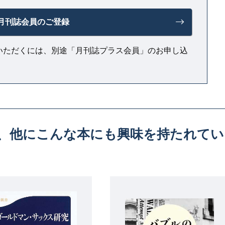
月刊誌会員のご登録
いただくには、別途「月刊誌プラス会員」のお申し込
、
他にこんな本にも興味を持たれてい