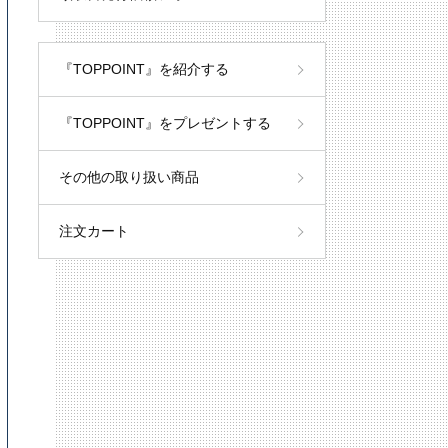
『TOPPOINT』を紹介する
『TOPPOINT』をプレゼントする
その他の取り扱い商品
注文カート