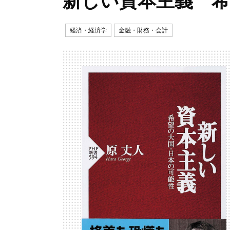
新しい資本主義 希
経済・経済学
金融・財務・会計