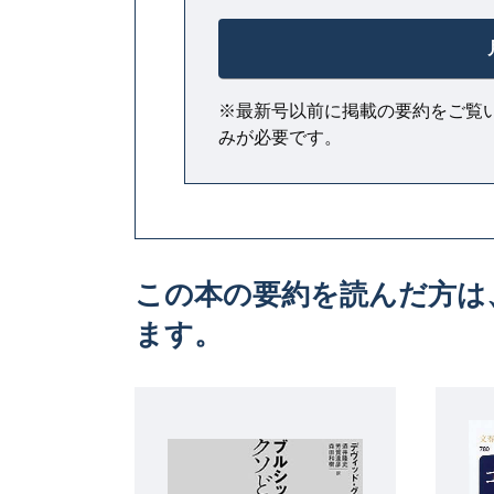
※最新号以前に掲載の要約をご覧
みが必要です。
この本の要約を読んだ方は
ます。