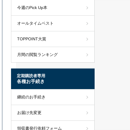
今週のPick Up本
オールタイムベスト
TOPPOINT大賞
月間の閲覧ランキング
定期購読者専用
各種お手続き
継続のお手続き
お届け先変更
領収書発行依頼フォーム