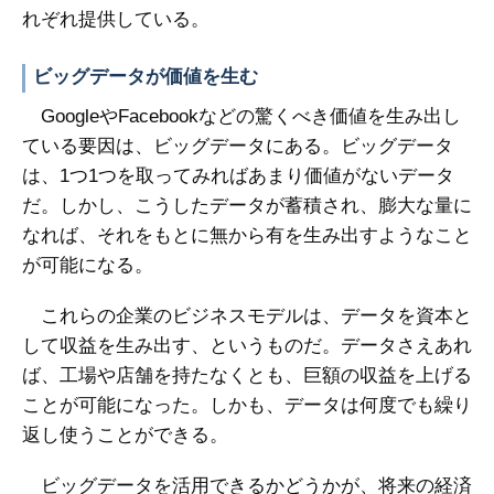
れぞれ提供している。
ビッグデータが価値を生む
GoogleやFacebookなどの驚くべき価値を生み出し
ている要因は、ビッグデータにある。ビッグデータ
は、1つ1つを取ってみればあまり価値がないデータ
だ。しかし、こうしたデータが蓄積され、膨大な量に
なれば、それをもとに無から有を生み出すようなこと
が可能になる。
これらの企業のビジネスモデルは、データを資本と
して収益を生み出す、というものだ。データさえあれ
ば、工場や店舗を持たなくとも、巨額の収益を上げる
ことが可能になった。しかも、データは何度でも繰り
返し使うことができる。
ビッグデータを活用できるかどうかが、将来の経済