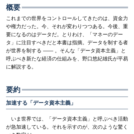
概要
これまでの世界をコントロールしてきたのは、資金力
や権力だった。今、それが変わりつつある。今後、重
要になるのはデータだ。とりわけ、「マネーのデー
タ」に注目すべきだと本書は指摘。データを制する者
が世界を制する ―― 。そんな「データ資本主義」と
呼ぶべき新たな経済の仕組みを、野口悠紀雄氏が平易
に解説する。
要約
加速する「データ資本主義」
いま世界では、「データ資本主義」と呼ぶべき活動
が急加速している。それを示すのが、次のような驚く