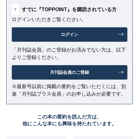
すでに『TOPPOINT』を購読されている方
2
ログインいただきご覧ください。
ログイン
「月刊誌会員」のご登録がお済みでない方は、以下
よりご登録ください。
月刊誌会員のご登録
※最新号以前に掲載の要約をご覧いただくには、別
途「月刊誌プラス会員」のお申し込みが必要です。
この本の要約を読んだ方は、
他にこんな本にも興味を持たれています。