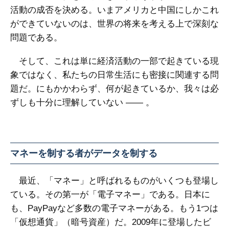
活動の成否を決める。いまアメリカと中国にしかこれ
ができていないのは、世界の将来を考える上で深刻な
問題である。
そして、これは単に経済活動の一部で起きている現
象ではなく、私たちの日常生活にも密接に関連する問
題だ。にもかかわらず、何が起きているか、我々は必
ずしも十分に理解していない ―― 。
マネーを制する者がデータを制する
最近、「マネー」と呼ばれるものがいくつも登場し
ている。その第一が「電子マネー」である。日本に
も、PayPayなど多数の電子マネーがある。もう1つは
「仮想通貨」（暗号資産）だ。2009年に登場したビ