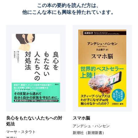
この本の要約を読んだ方は、
他にこんな本にも興味を持たれています。
良心をもたない人たちへの対
スマホ脳
処法
アンデシュ・ハンセン
マーサ・スタウト
新潮社（新潮新書）