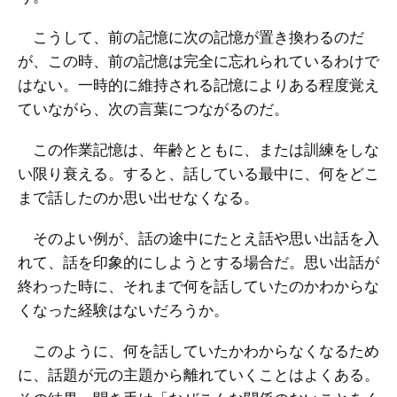
こうして、前の記憶に次の記憶が置き換わるのだ
が、この時、前の記憶は完全に忘れられているわけで
はない。一時的に維持される記憶によりある程度覚え
ていながら、次の言葉につながるのだ。
この作業記憶は、年齢とともに、または訓練をしな
い限り衰える。すると、話している最中に、何をどこ
まで話したのか思い出せなくなる。
そのよい例が、話の途中にたとえ話や思い出話を入
れて、話を印象的にしようとする場合だ。思い出話が
終わった時に、それまで何を話していたのかわからな
くなった経験はないだろうか。
このように、何を話していたかわからなくなるため
に、話題が元の主題から離れていくことはよくある。