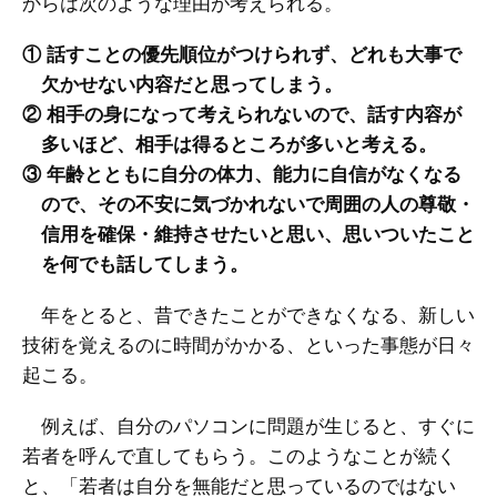
からは次のような理由が考えられる。
① 話すことの優先順位がつけられず、どれも大事で
欠かせない内容だと思ってしまう。
② 相手の身になって考えられないので、話す内容が
多いほど、相手は得るところが多いと考える。
③ 年齢とともに自分の体力、能力に自信がなくなる
ので、その不安に気づかれないで周囲の人の尊敬・
信用を確保・維持させたいと思い、思いついたこと
を何でも話してしまう。
年をとると、昔できたことができなくなる、新しい
技術を覚えるのに時間がかかる、といった事態が日々
起こる。
例えば、自分のパソコンに問題が生じると、すぐに
若者を呼んで直してもらう。このようなことが続く
と、「若者は自分を無能だと思っているのではない