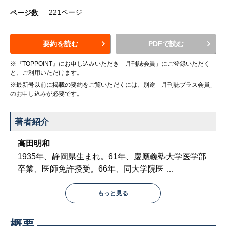
221ページ
ページ数
要約を読む
PDFで読む
※『TOPPOINT』にお申し込みいただき「月刊誌会員」にご登録いただく
と、ご利用いただけます。
※最新号以前に掲載の要約をご覧いただくには、別途「月刊誌プラス会員」
のお申し込みが必要です。
著者紹介
高田明和
1935年、静岡県生まれ。61年、慶應義塾大学医学部
卒業、医師免許授受。66年、同大学院医
…
もっと見る
概要