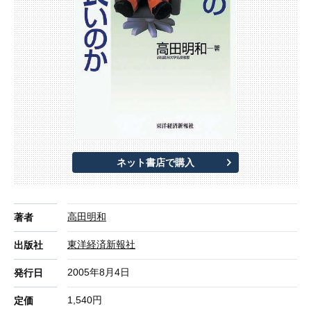
ネット書店で購入
高田明和
著者
東洋経済新報社
出版社
2005年8月4日
発行日
1,540円
定価