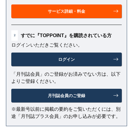
サービス詳細・料金
すでに『TOPPOINT』を購読されている方
2
ログインいただきご覧ください。
ログイン
「月刊誌会員」のご登録がお済みでない方は、以下
よりご登録ください。
月刊誌会員のご登録
※最新号以前に掲載の要約をご覧いただくには、別
途「月刊誌プラス会員」のお申し込みが必要です。