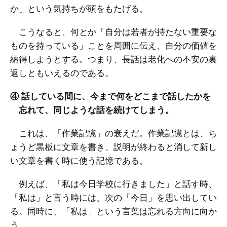
か」という気持ちが頭をもたげる。
こうなると、何とか「自分は若者が持たない重要な
ものを持っている」ことを周囲に伝え、自分の価値を
納得しようとする。つまり、長話は老化への不安の裏
返しともいえるのである。
④ 話している間に、今まで何をどこまで話したかを
忘れて、同じような話を続けてしまう。
これは、「作業記憶」の衰えだ。作業記憶とは、ち
ょうど黒板に文章を書き、説明が終わると消して新し
い文章を書く時に使う記憶である。
例えば、「私は今日学校に行きました」と話す時、
「私は」と言う時には、次の「今日」を思い出してい
る。同時に、「私は」という言葉は忘れる方向に向か
う。