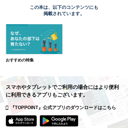
この本は、以下のコンテンツにも
掲載されています。
おすすめの特集
スマホやタブレットでご利用の場合には
より便利
に利用できるアプリもございます。
『TOPPOINT』公式アプリの
ダウンロードはこちら