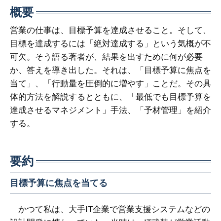
概要
営業の仕事は、目標予算を達成させること。そして、
目標を達成するには「絶対達成する」という気概が不
可欠。そう語る著者が、結果を出すために何が必要
か、答えを導き出した。それは、「目標予算に焦点を
当て」、「行動量を圧倒的に増やす」ことだ。その具
体的方法を解説するとともに、「最低でも目標予算を
達成させるマネジメント」手法、「予材管理」を紹介
する。
要約
目標予算に焦点を当てる
かつて私は、大手IT企業で営業支援システムなどの