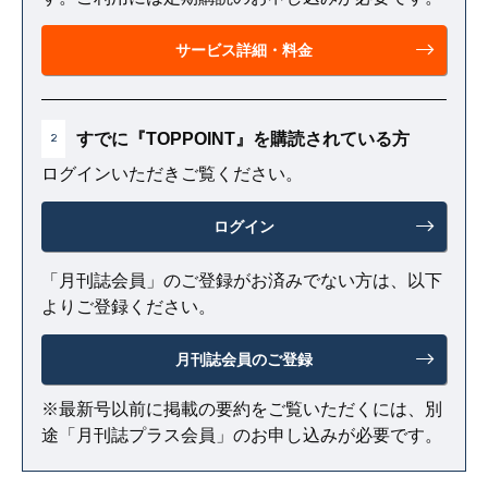
サービス詳細・料金
すでに『TOPPOINT』を購読されている方
2
ログインいただきご覧ください。
ログイン
「月刊誌会員」のご登録がお済みでない方は、以下
よりご登録ください。
月刊誌会員のご登録
※最新号以前に掲載の要約をご覧いただくには、別
途「月刊誌プラス会員」のお申し込みが必要です。