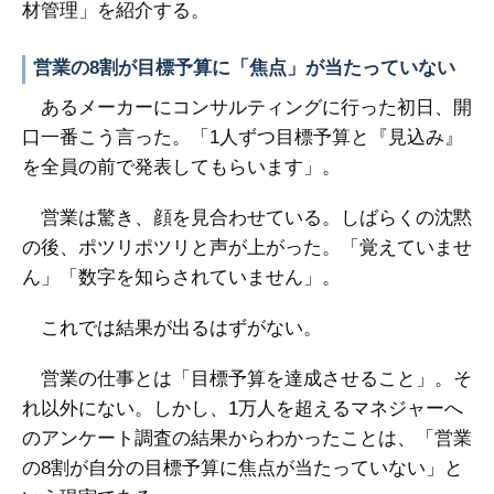
材管理」を紹介する。
営業の8割が目標予算に「焦点」が当たっていない
あるメーカーにコンサルティングに行った初日、開
口一番こう言った。「1人ずつ目標予算と『見込み』
を全員の前で発表してもらいます」。
営業は驚き、顔を見合わせている。しばらくの沈黙
の後、ポツリポツリと声が上がった。「覚えていませ
ん」「数字を知らされていません」。
これでは結果が出るはずがない。
営業の仕事とは「目標予算を達成させること」。そ
れ以外にない。しかし、1万人を超えるマネジャーへ
のアンケート調査の結果からわかったことは、「営業
の8割が自分の目標予算に焦点が当たっていない」と