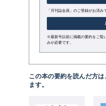
「月刊誌会員」のご登録がお済み
※最新号以前に掲載の要約をご覧
みが必要です。
この本の要約を読んだ方は
ます。