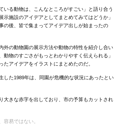
ている動物は、こんなところがすごい」と語り合う
展示施設のアイデアとしてまとめてみてはどうか」
事の後、皆で集まってアイデア出しが始まったの
内外の動物園の展示方法や動物の特性を紹介し合い
、動物のすごさがもっとわかりやすく伝えられる」
ったアイデアをイラストにまとめたのだ。
した1989年は、同園が危機的な状況にあったとい
り大きな赤字を出しており、市の予算もカットされ
、容易ではない。