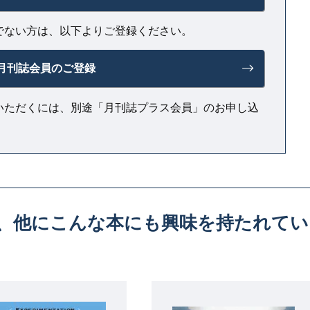
でない方は、以下よりご登録ください。
月刊誌会員のご登録
いただくには、別途「月刊誌プラス会員」のお申し込
、
他にこんな本にも興味を持たれてい