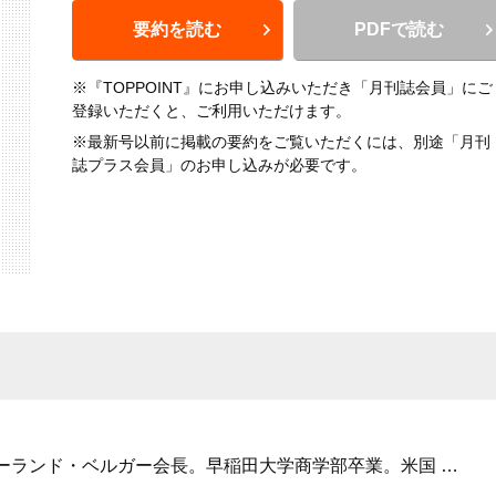
要約を読む
PDFで読む
※『TOPPOINT』にお申し込みいただき「月刊誌会員」にご
登録いただくと、ご利用いただけます。
※最新号以前に掲載の要約をご覧いただくには、別途「月刊
誌プラス会員」のお申し込みが必要です。
ーランド・ベルガー会長。早稲田大学商学部卒業。米国
…