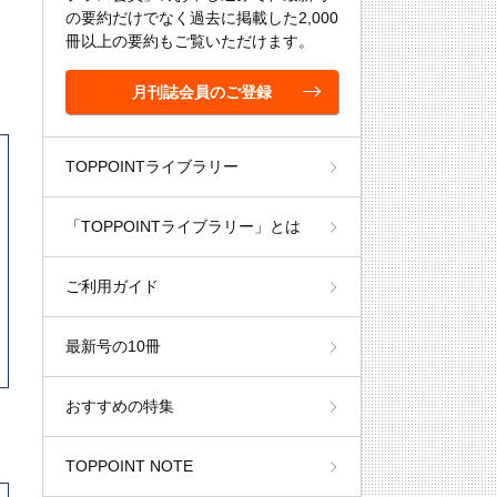
の要約だけでなく過去に掲載した2,000
冊以上の要約もご覧いただけます。
月刊誌会員のご登録
TOPPOINTライブラリー
「TOPPOINTライブラリー」とは
ご利用ガイド
最新号の10冊
おすすめの特集
TOPPOINT NOTE