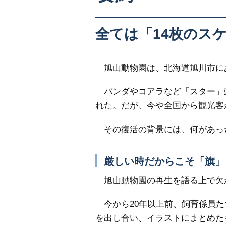
全ては「14枚のス
旭山動物園は、北海道旭川市に
パンダやコアラなど「スター」
れた。だが、今や全国から観光客
その復活の背景には、何があっ
厳しい時だからこそ「旗」
旭山動物園の再生を語る上で欠か
今から20年以上前、飼育係員た
を出し合い、イラストにまとめた