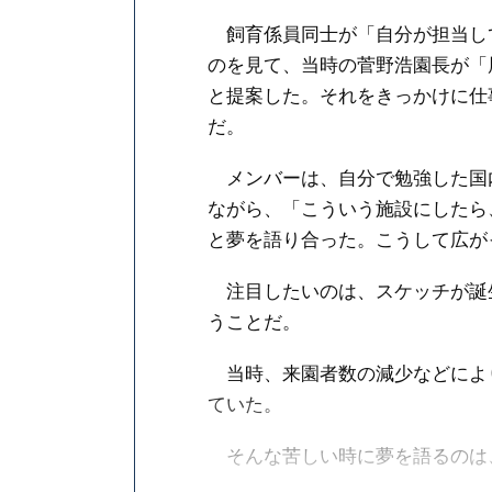
飼育係員同士が「自分が担当し
のを見て、当時の菅野浩園長が「
と提案した。それをきっかけに仕
だ。
メンバーは、自分で勉強した国
ながら、「こういう施設にしたら
と夢を語り合った。こうして広が
注目したいのは、スケッチが誕生
うことだ。
当時、来園者数の減少などによ
ていた。
そんな苦しい時に夢を語るのは