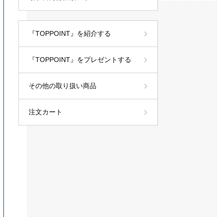
『TOPPOINT』を紹介する
『TOPPOINT』をプレゼントする
その他の取り扱い商品
注文カート