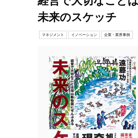
経営で大切なこと
未来のスケッチ
マネジメント
イノベーション
企業・業界事例