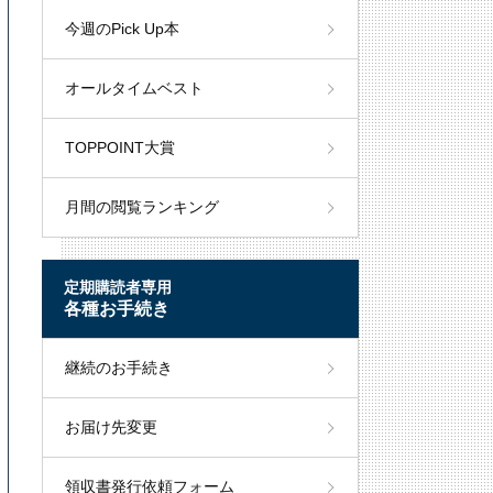
今週のPick Up本
オールタイムベスト
TOPPOINT大賞
月間の閲覧ランキング
定期購読者専用
各種お手続き
継続のお手続き
お届け先変更
領収書発行依頼フォーム