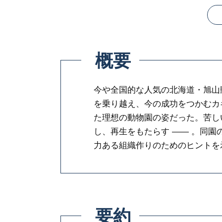
概要
今や全国的な人気の北海道・旭山
を乗り越え、今の成功をつかむカ
た理想の動物園の姿だった。苦し
し、再生をもたらす ―― 。同
力ある組織作りのためのヒントを
要約