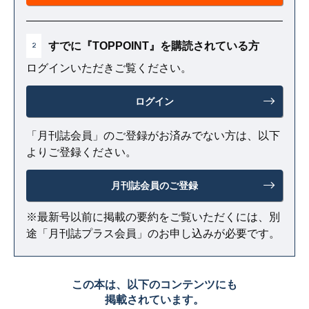
すでに『TOPPOINT』を購読されている方
2
ログインいただきご覧ください。
ログイン
「月刊誌会員」のご登録がお済みでない方は、以下
よりご登録ください。
月刊誌会員のご登録
※最新号以前に掲載の要約をご覧いただくには、別
途「月刊誌プラス会員」のお申し込みが必要です。
この本は、以下のコンテンツにも
掲載されています。