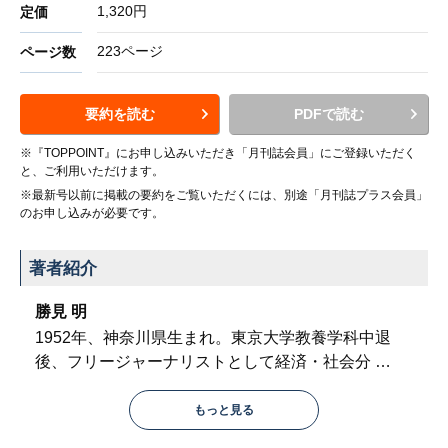
1,320円
定価
223ページ
ページ数
要約を読む
PDFで読む
※『TOPPOINT』にお申し込みいただき「月刊誌会員」にご登録いただく
と、ご利用いただけます。
※最新号以前に掲載の要約をご覧いただくには、別途「月刊誌プラス会員」
のお申し込みが必要です。
著者紹介
勝見 明
1952年、神奈川県生まれ。東京大学教養学科中退
後、フリージャーナリストとして経済・社会分
…
もっと見る