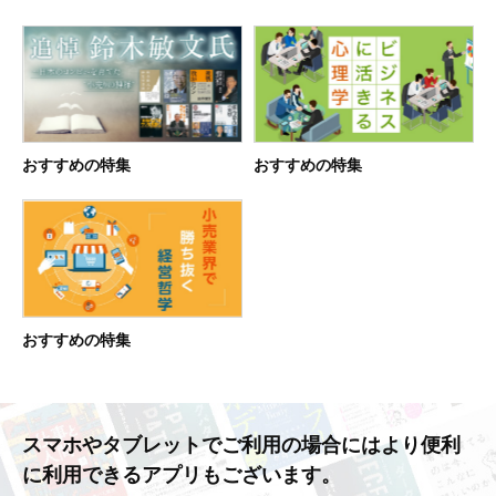
おすすめの特集
おすすめの特集
おすすめの特集
スマホやタブレットでご利用の場合には
より便利
に利用できるアプリもございます。