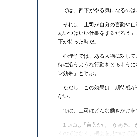
では、部下がやる気になるのは
それは、上司が自分の言動や仕
あいつはいい仕事をするだろう」
下が持った時だ。
心理学では、ある人物に対して
待に沿うような行動をとるように
ン効果」と呼ぶ。
ただし、この効果は、期待感が
ない。
では、上司はどんな働きかけを
1つには「言葉かけ」がある。そ
くのではなく、機会を見つけてほ