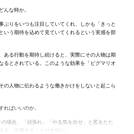
どんな時か。
事ぶりをいつも注目していてくれ、しかも「きっと
という期待を込めて見ていてくれるという実感を部
、ある行動を期待し続けると、実際にその人物は期
なるとされている。このような効果を「ピグマリオ
その人物に伝わるような働きかけをしないと起こら
すればいいのか。
の場合、「頑張れ」「やる気を出せ」と尻をたた
める、評価することが大切だ。