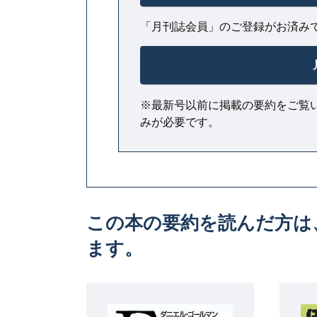
「月刊誌会員」のご登録がお済み
※最新号以前に掲載の要約をご覧
みが必要です。
この本の要約を読んだ方は
ます。