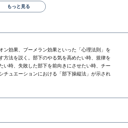
もっと見る
オン効果、ブーメラン効果といった「心理法則」を
す方法を説く。部下のやる気を高めたい時、規律を
たい時、失敗した部下を前向きにさせたい時、チー
シチュエーションにおける「部下操縦法」が示され