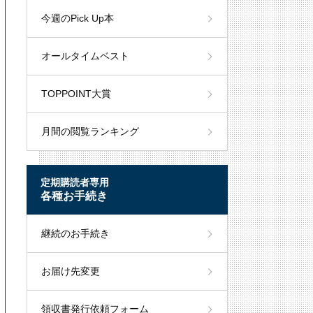
今週のPick Up本
オールタイムベスト
TOPPOINT大賞
月間の閲覧ランキング
定期購読者専用
各種お手続き
継続のお手続き
お届け先変更
領収書発行依頼フォーム