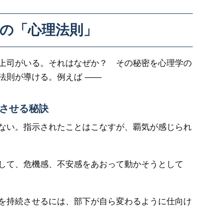
の「心理法則」
上司がいる。それはなぜか？ その秘密を心理学の
法則が導ける。例えば ――
させる秘訣
ない。指示されたことはこなすが、覇気が感じられ
して、危機感、不安感をあおって動かそうとして
を持続させるには、部下が自ら変わるように仕向け