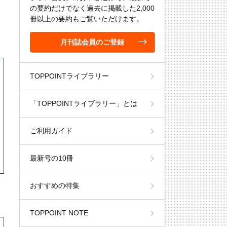
の要約だけでなく過去に掲載した2,000
冊以上の要約もご覧いただけます。
月刊誌会員のご登録
TOPPOINTライブラリー
「TOPPOINTライブラリー」とは
ご利用ガイド
最新号の10冊
おすすめの特集
TOPPOINT NOTE