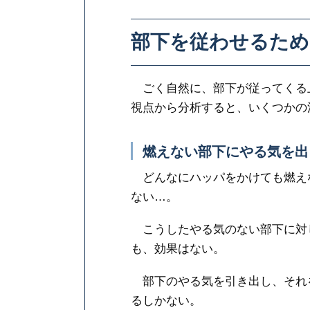
部下を従わせるため
ごく自然に、部下が従ってくる
視点から分析すると、いくつかの
燃えない部下にやる気を出
どんなにハッパをかけても燃え
ない…。
こうしたやる気のない部下に対
も、効果はない。
部下のやる気を引き出し、それ
るしかない。