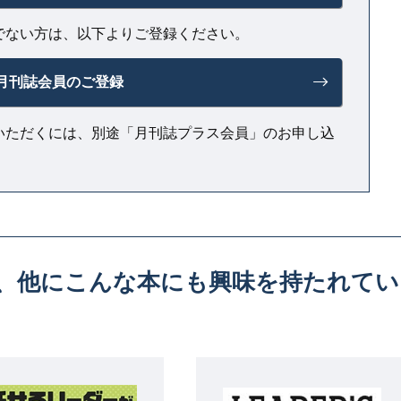
でない方は、以下よりご登録ください。
月刊誌会員のご登録
いただくには、別途「月刊誌プラス会員」のお申し込
、
他にこんな本にも興味を持たれてい