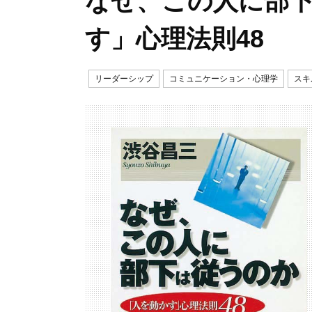
なぜ、この人に部
す」心理法則48
リーダーシップ
コミュニケーション・心理学
スキ