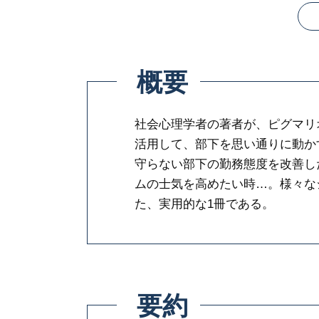
概要
社会心理学者の著者が、ピグマリ
活用して、部下を思い通りに動か
守らない部下の勤務態度を改善し
ムの士気を高めたい時…。様々な
た、実用的な1冊である。
要約