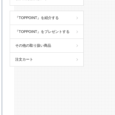
『TOPPOINT』を紹介する
『TOPPOINT』をプレゼントする
その他の取り扱い商品
注文カート