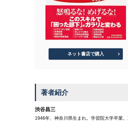
ネット書店で購入
著者紹介
渋谷昌三
1946年、神奈川県生まれ。学習院大学卒業