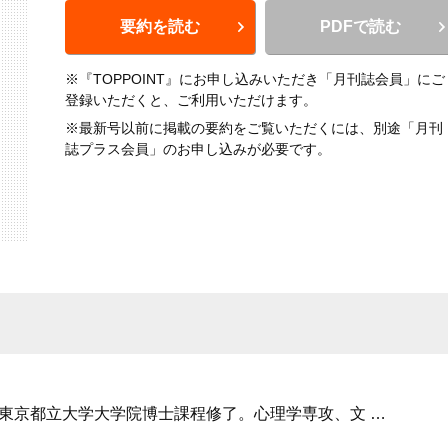
要約を読む
PDFで読む
※『TOPPOINT』にお申し込みいただき「月刊誌会員」にご
登録いただくと、ご利用いただけます。
※最新号以前に掲載の要約をご覧いただくには、別途「月刊
誌プラス会員」のお申し込みが必要です。
。東京都立大学大学院博士課程修了。心理学専攻、文
…